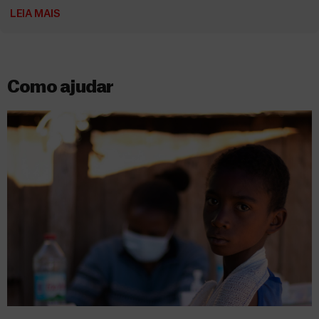
LEIA MAIS
Como ajudar