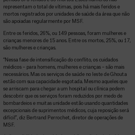
representam o total de vítimas, pois há mais feridos e
mortos registrados por unidades de saúde da área que não
são apoiadas regularmente por MSF.
Entre os feridos, 26%, ou 149 pessoas, foram mulheres e
crianças menores de 15 anos. Entre os mortos, 25%, ou 17,
são mulheres e crianças.
“Nessa fase de intensificação do conflito, os cuidados
médicos – para homens, mulheres e crianças – são mais
necessários. Mas os serviços de saúde no leste de Ghouta
estão com sua capacidade esgotada. Mesmo aqueles que
se arriscam para chegar a um hospital ou clínica podem
descobrir que os serviços foram reduzidos por medo de
bombardeios e muitas unidade estão usando quantidades
excepcionais de suprimentos médicos, cuja reposição será
difícil”, diz Bertrand Perrochet, diretor de operações de
MSF.