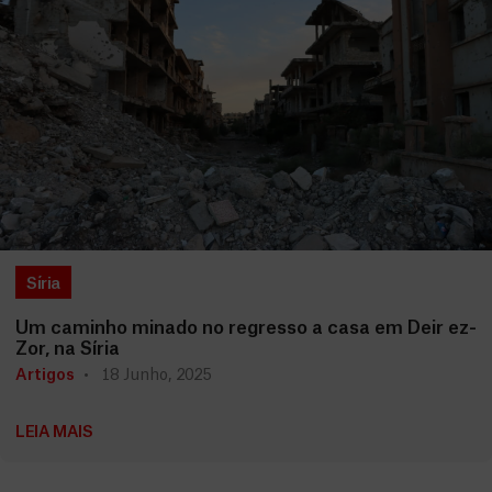
Síria
Um caminho minado no regresso a casa em Deir ez-
Zor, na Síria
Artigos
18 Junho, 2025
LEIA MAIS