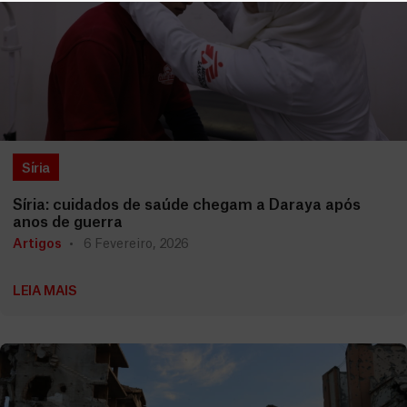
Síria
Síria: cuidados de saúde chegam a Daraya após
anos de guerra
Artigos
6 Fevereiro, 2026
LEIA MAIS