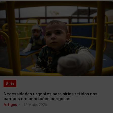
Síria
Necessidades urgentes para sírios retidos nos
campos em condições perigosas
Artigos
12 Maio, 2025