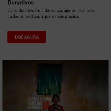
Donativos
O seu donativo faz a diferença, ajuda-nos a levar
cuidados médicos a quem mais precisa.
DOE AGORA
Donativos