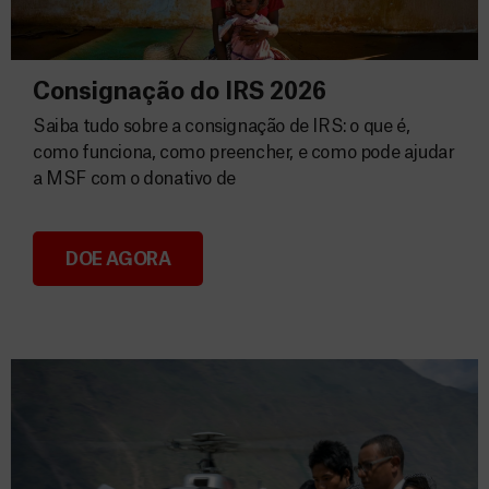
Consignação do IRS 2026
Saiba tudo sobre a consignação de IRS: o que é,
como funciona, como preencher, e como pode ajudar
a MSF com o donativo de
DOE AGORA
Consignação do IRS 2026