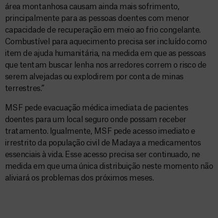
área montanhosa causam ainda mais sofrimento,
principalmente para as pessoas doentes com menor
capacidade de recuperação em meio ao frio congelante.
Combustível para aquecimento precisa ser incluído como
item de ajuda humanitária, na medida em que as pessoas
que tentam buscar lenha nos arredores correm o risco de
serem alvejadas ou explodirem por conta de minas
terrestres.”
MSF pede evacuação médica imediata de pacientes
doentes para um local seguro onde possam receber
tratamento. Igualmente, MSF pede acesso imediato e
irrestrito da população civil de Madaya a medicamentos
essenciais à vida. Esse acesso precisa ser continuado, ne
medida em que uma única distribuição neste momento não
aliviará os problemas dos próximos meses.