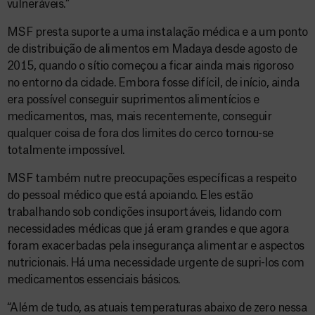
vulneráveis.”
MSF presta suporte a uma instalação médica e a um ponto
de distribuição de alimentos em Madaya desde agosto de
2015, quando o sítio começou a ficar ainda mais rigoroso
no entorno da cidade. Embora fosse difícil, de início, ainda
era possível conseguir suprimentos alimentícios e
medicamentos, mas, mais recentemente, conseguir
qualquer coisa de fora dos limites do cerco tornou-se
totalmente impossível.
MSF também nutre preocupações específicas a respeito
do pessoal médico que está apoiando. Eles estão
trabalhando sob condições insuportáveis, lidando com
necessidades médicas que já eram grandes e que agora
foram exacerbadas pela insegurança alimentar e aspectos
nutricionais. Há uma necessidade urgente de supri-los com
medicamentos essenciais básicos.
“Além de tudo, as atuais temperaturas abaixo de zero nessa