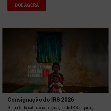
DOE AGORA
Donativos
Consignação do IRS 2026
Saiba tudo sobre a consignação de IRS: o que é,