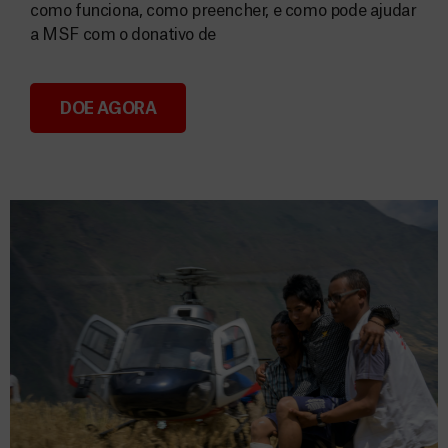
como funciona, como preencher, e como pode ajudar
a MSF com o donativo de
DOE AGORA
Consignação do IRS 2026