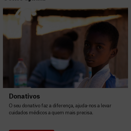
Donativos
O seu donativo faz a diferença, ajuda-nos a levar
cuidados médicos a quem mais precisa.