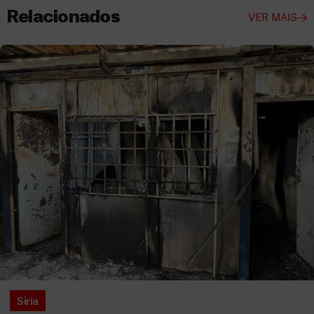
Relacionados
VER MAIS
Síria