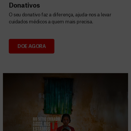
Donativos
O seu donativo faz a diferença, ajuda-nos a levar
cuidados médicos a quem mais precisa.
DOE AGORA
Donativos