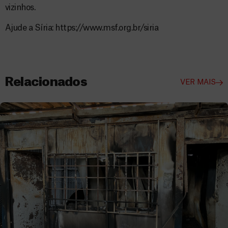
vizinhos.
Ajude a Síria: https://www.msf.org.br/siria
Relacionados
VER MAIS