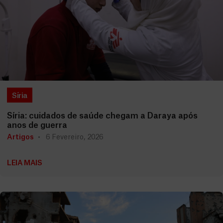
Síria
Síria: cuidados de saúde chegam a Daraya após
anos de guerra
Artigos
6 Fevereiro, 2026
LEIA MAIS