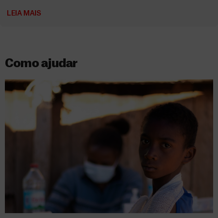
LEIA MAIS
Como ajudar