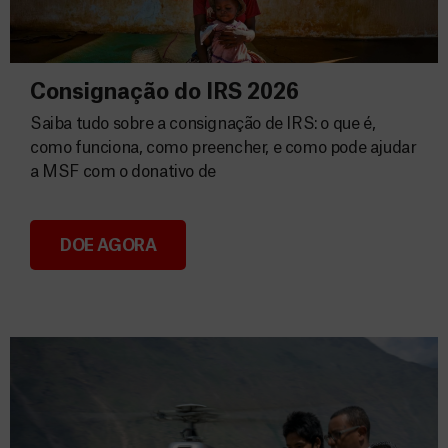
Consignação do IRS 2026
Saiba tudo sobre a consignação de IRS: o que é,
como funciona, como preencher, e como pode ajudar
a MSF com o donativo de
DOE AGORA
Consignação do IRS 2026