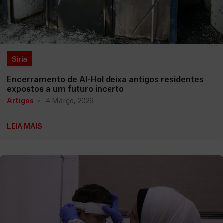
Síria
Encerramento de Al-Hol deixa antigos residentes
expostos a um futuro incerto
Artigos
4 Março, 2026
LEIA MAIS