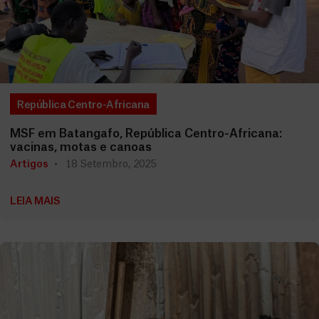
República Centro-Africana
MSF em Batangafo, República Centro-Africana:
vacinas, motas e canoas
Artigos
18 Setembro, 2025
LEIA MAIS