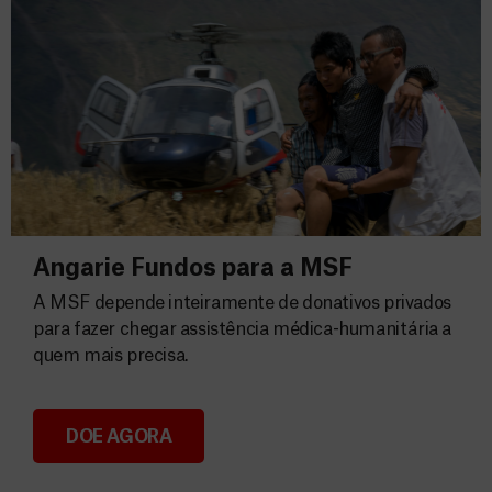
Angarie Fundos para a MSF
A MSF depende inteiramente de donativos privados
para fazer chegar assistência médica-humanitária a
quem mais precisa.
DOE AGORA
Angarie Fundos para a MSF