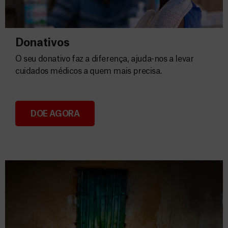
Donativos
O seu donativo faz a diferença, ajuda-nos a levar
cuidados médicos a quem mais precisa.
DOE AGORA
Donativos