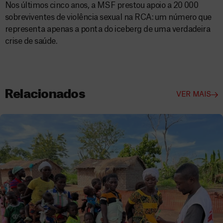
Nos últimos cinco anos, a MSF prestou apoio a 20 000
sobreviventes de violência sexual na RCA: um número que
representa apenas a ponta do iceberg de uma verdadeira
crise de saúde.
Relacionados
VER MAIS