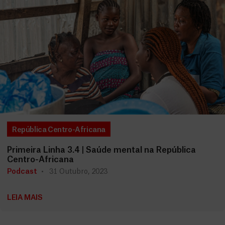
República Centro-Africana
Primeira Linha 3.4 | Saúde mental na República
Centro-Africana
Podcast
31 Outubro, 2023
LEIA MAIS