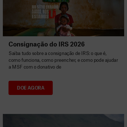
Consignação do IRS 2026
Saiba tudo sobre a consignação de IRS: o que é,
como funciona, como preencher, e como pode ajudar
a MSF com o donativo de
DOE AGORA
Consignação do IRS 2026