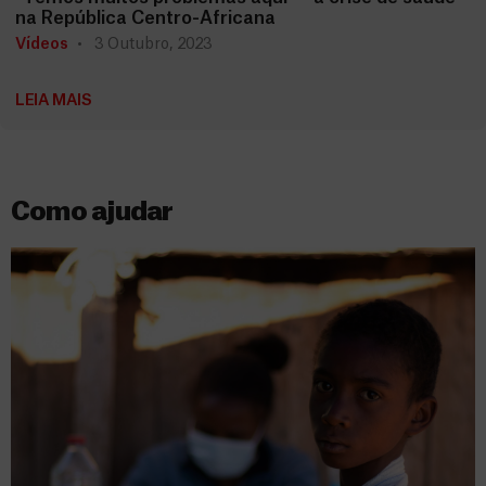
na República Centro-Africana
Vídeos
3 Outubro, 2023
LEIA MAIS
Como ajudar