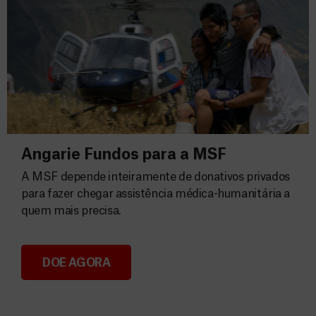
Angarie Fundos para a MSF
A MSF depende inteiramente de donativos privados
para fazer chegar assistência médica-humanitária a
quem mais precisa.
DOE AGORA
Angarie Fundos para a MSF