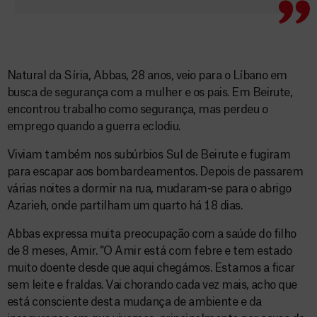
Natural da Síria, Abbas, 28 anos, veio para o Líbano em
busca de segurança com a mulher e os pais. Em Beirute,
encontrou trabalho como segurança, mas perdeu o
emprego quando a guerra eclodiu.
Viviam também nos subúrbios Sul de Beirute e fugiram
para escapar aos bombardeamentos. Depois de passarem
várias noites a dormir na rua, mudaram-se para o abrigo
Azarieh, onde partilham um quarto há 18 dias.
Abbas expressa muita preocupação com a saúde do filho
de 8 meses, Amir. “O Amir está com febre e tem estado
muito doente desde que aqui chegámos. Estamos a ficar
sem leite e fraldas. Vai chorando cada vez mais, acho que
está consciente desta mudança de ambiente e da