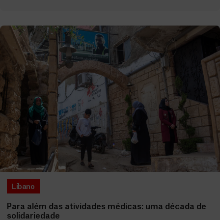
Líbano
Para além das atividades médicas: uma década de
solidariedade