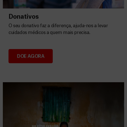
Donativos
O seu donativo faz a diferença, ajuda-nos a levar
cuidados médicos a quem mais precisa.
DOE AGORA
Donativos