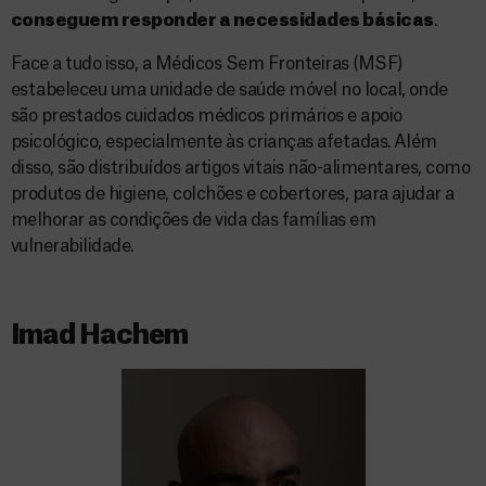
conseguem responder a necessidades básicas
.
Face a tudo isso, a Médicos Sem Fronteiras (MSF)
estabeleceu uma unidade de saúde móvel no local, onde
são prestados cuidados médicos primários e apoio
psicológico, especialmente às crianças afetadas. Além
disso, são distribuídos artigos vitais não-alimentares, como
produtos de higiene, colchões e cobertores, para ajudar a
melhorar as condições de vida das famílias em
vulnerabilidade.
Imad Hachem