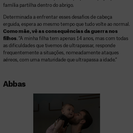
família partilha dentro do abrigo.
Determinada a enfrentar esses desafios de cabeça
erguida, espera ao mesmo tempo que tudo volte ao normal.
Como mãe, vê as consequências da guerra nos
filhos
. “A minha filha tem apenas 14 anos, mas com todas
as dificuldades que tivemos de ultrapassar, responde
frequentemente a situações, nomeadamente ataques
aéreos, com uma maturidade que ultrapassa a idade.”
Abbas