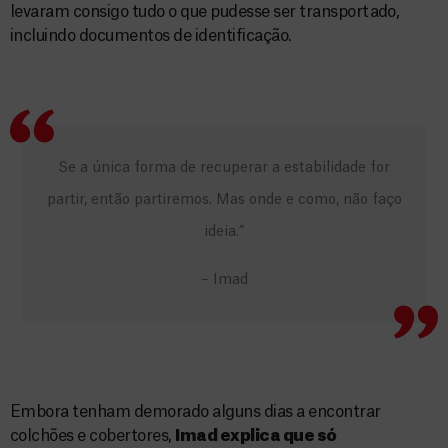
levaram consigo tudo o que pudesse ser transportado,
incluindo documentos de identificação.
Se a única forma de recuperar a estabilidade for
partir, então partiremos. Mas onde e como, não faço
ideia.”
– Imad
Embora tenham demorado alguns dias a encontrar
colchões e cobertores,
Imad explica que só