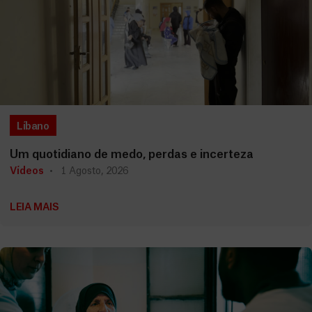
Líbano
Um quotidiano de medo, perdas e incerteza
Vídeos
1 Agosto, 2026
LEIA MAIS