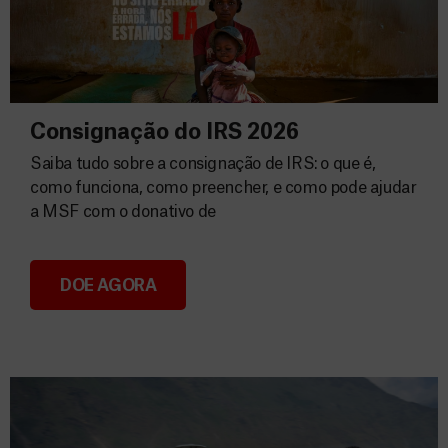
Consignação do IRS 2026
Saiba tudo sobre a consignação de IRS: o que é,
como funciona, como preencher, e como pode ajudar
a MSF com o donativo de
DOE AGORA
Consignação do IRS 2026