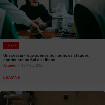
Líbano
Um cessar-fogo apenas no nome: os ataques
continuam no Sul do Líbano
Artigos
12 Maio, 2026
LEIA MAIS