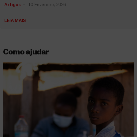
Artigos
10 Fevereiro, 2026
LEIA MAIS
Como ajudar