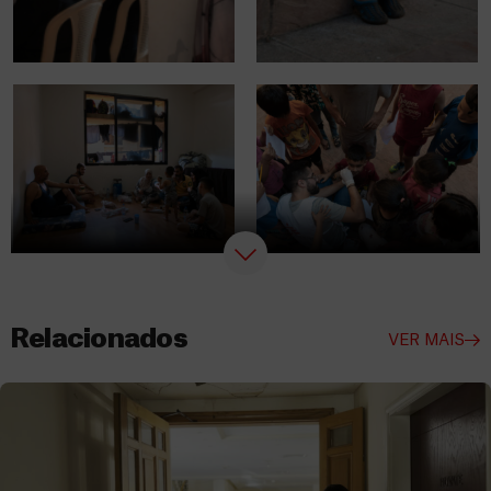
Relacionados
VER MAIS