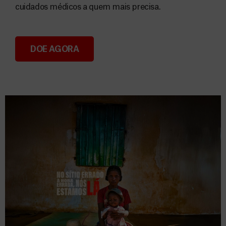
cuidados médicos a quem mais precisa.
DOE AGORA
Donativos