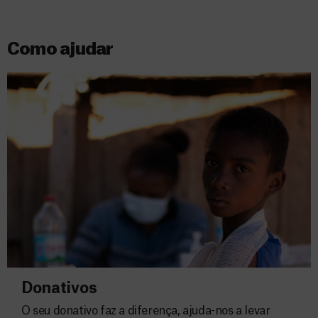
Como ajudar
Donativos
O seu donativo faz a diferença, ajuda-nos a levar