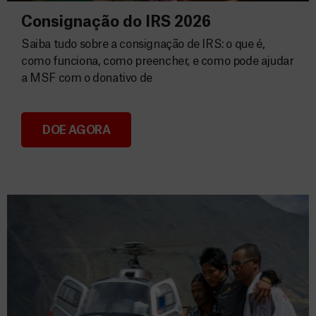
Consignação do IRS 2026
Saiba tudo sobre a consignação de IRS: o que é,
como funciona, como preencher, e como pode ajudar
a MSF com o donativo de
DOE AGORA
Consignação do IRS 2026