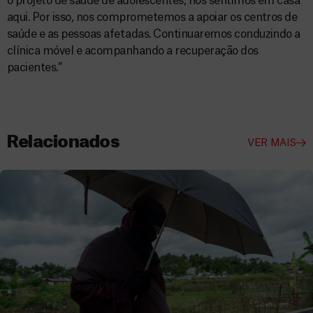
o projeto de saúde de adolescentes, nos sentimos em casa
aqui. Por isso, nos comprometemos a apoiar os centros de
saúde e as pessoas afetadas. Continuaremos conduzindo a
clínica móvel e acompanhando a recuperação dos
pacientes.”
Relacionados
VER MAIS