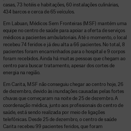
casas, 73 hotéis e habitações, 60 instalações culinárias,
434 barcos e cerca de 65 veículos.
Em Labuan, Médicos Sem Fronteiras (MSF) mantém uma
equipe no centro de saúde para apoiar a oferta de serviços
médicos a pacientes ambulatoriais. Até o momento, o local
recebeu 74 feridos e já deu alta a 66 pacientes. No total, 8
pacientes foram encaminhados para o hospital e 9 corpos
foram recebidos. Ainda há muitas pessoas que chegam ao
centro para buscar tratamento, apesar dos cortes de
energia na região.
Em Carita, MSF não conseguiu chegar ao centro hoje, 26
de dezembro, devido às inundações causadas pelas fortes
chuvas que começaram na noite de 25 de dezembro. A
coordenação médica, junto aos profissionais do centro de
saúde, está sendo realizada por meio de ligações
telefônicas. Desde 25 de dezembro, o centro de saúde
Carita recebeu 99 pacientes feridos, que foram