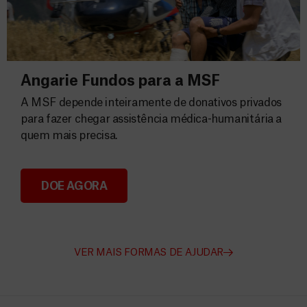
Angarie Fundos para a MSF
A MSF depende inteiramente de donativos privados
para fazer chegar assistência médica-humanitária a
quem mais precisa.
DOE AGORA
Angarie Fundos para a MSF
VER MAIS FORMAS DE AJUDAR