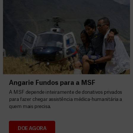
Angarie Fundos para a MSF
A MSF depende inteiramente de donativos privados
para fazer chegar assistência médica-humanitária a
quem mais precisa.
DOE AGORA