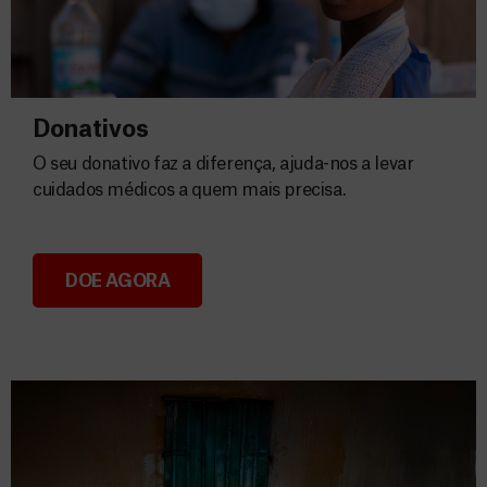
Donativos
O seu donativo faz a diferença, ajuda-nos a levar
cuidados médicos a quem mais precisa.
DOE AGORA
Donativos