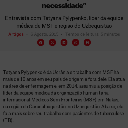
necessidade”
Entrevista com Tetyana Pylypenko, líder da equipe
médica de MSF e região do Uzbequistão
Artigos
6 Agosto, 2015
Tempo de leitura: 5 minutos
Tetyana Pylypenko é da Ucrânia e trabalha com MSF há
mais de 10 anos em seu país de origem e fora dele. Ela atua
na área de enfermagem e, em 2014, assumiu a posição de
líder da equipe médica da organização humanitária
internacional Médicos Sem Fronteiras (MSF) em Nukus,
na região do Caracalpaquistão, no Uzbequistão. Abaixo, ela
fala mais sobre seu trabalho com pacientes de tuberculose
(TB).