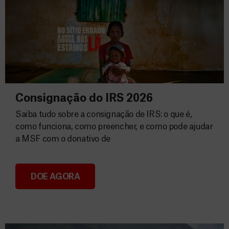
Consignação do IRS 2026
Saiba tudo sobre a consignação de IRS: o que é,
como funciona, como preencher, e como pode ajudar
a MSF com o donativo de
DOE AGORA
Consignação do IRS 2026