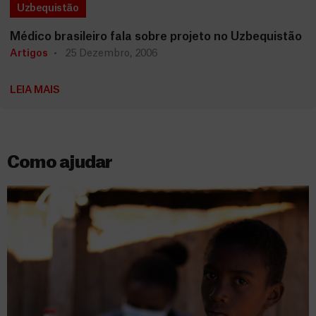
Uzbequistão
Médico brasileiro fala sobre projeto no Uzbequistão
Artigos
25 Dezembro, 2006
LEIA MAIS
Como ajudar