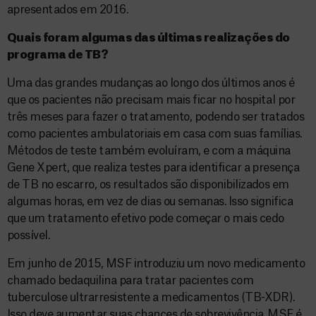
apresentados em 2016.
Quais foram algumas das últimas realizações do
programa de TB?
Uma das grandes mudanças ao longo dos últimos anos é
que os pacientes não precisam mais ficar no hospital por
três meses para fazer o tratamento, podendo ser tratados
como pacientes ambulatoriais em casa com suas famílias.
Métodos de teste também evoluíram, e com a máquina
Gene Xpert, que realiza testes para identificar a presença
de TB no escarro, os resultados são disponibilizados em
algumas horas, em vez de dias ou semanas. Isso significa
que um tratamento efetivo pode começar o mais cedo
possível.
Em junho de 2015, MSF introduziu um novo medicamento
chamado bedaquilina para tratar pacientes com
tuberculose ultrarresistente a medicamentos (TB-XDR).
Isso deve aumentar suas chances de sobrevivência. MSF é