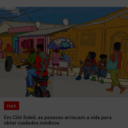
Haiti
Em Cité Soleil, as pessoas arriscam a vida para
obter cuidados médicos