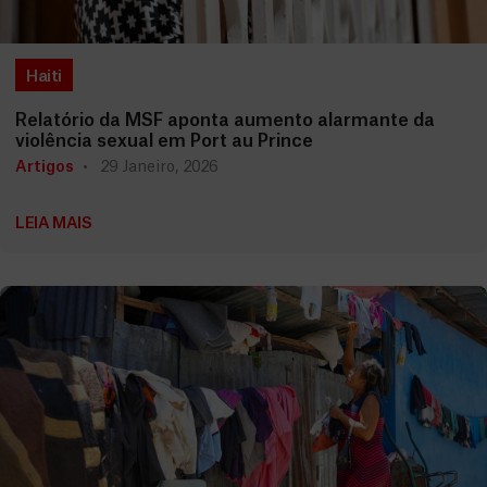
Haiti
Relatório da MSF aponta aumento alarmante da
violência sexual em Port au Prince
Artigos
29 Janeiro, 2026
LEIA MAIS