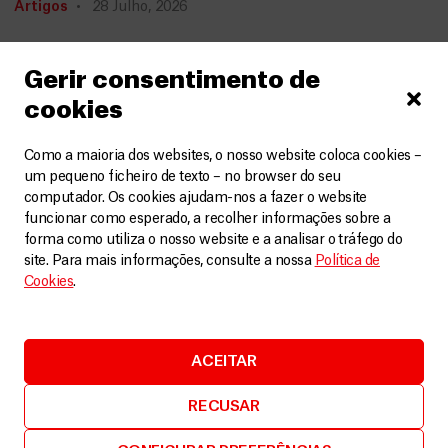
Artigos
28 Julho, 2026
LEIA MAIS
Gerir consentimento de
cookies
Como a maioria dos websites, o nosso website coloca cookies –
um pequeno ficheiro de texto – no browser do seu
computador. Os cookies ajudam-nos a fazer o website
funcionar como esperado, a recolher informações sobre a
forma como utiliza o nosso website e a analisar o tráfego do
site. Para mais informações, consulte a nossa
Política de
Cookies
.
ACEITAR
RECUSAR
Haiti