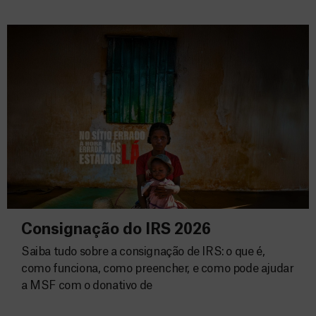
Consignação do IRS 2026
Saiba tudo sobre a consignação de IRS: o que é,
como funciona, como preencher, e como pode ajudar
a MSF com o donativo de