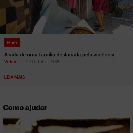
Haiti
A vida de uma família deslocada pela violência
Vídeos
22 Outubro, 2025
LEIA MAIS
Como ajudar