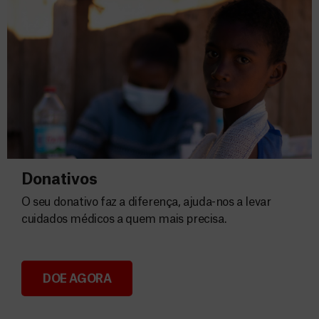
Donativos
O seu donativo faz a diferença, ajuda-nos a levar
cuidados médicos a quem mais precisa.
DOE AGORA
Donativos