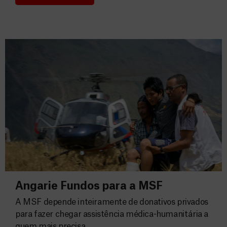
Consignação do IRS 2026
Angarie Fundos para a MSF
A MSF depende inteiramente de donativos privados
para fazer chegar assistência médica-humanitária a
quem mais precisa.