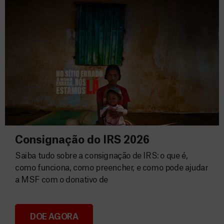
Consignação do IRS 2026
Saiba tudo sobre a consignação de IRS: o que é,
como funciona, como preencher, e como pode ajudar
a MSF com o donativo de
DOE AGORA