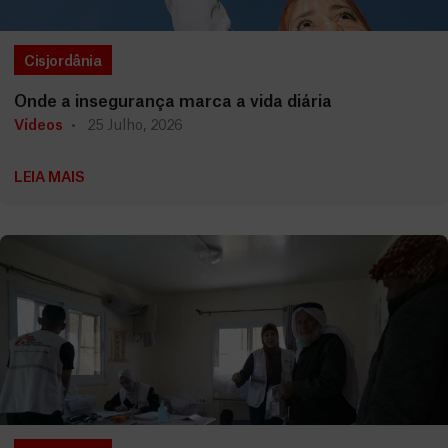
Cisjordânia
Onde a insegurança marca a vida diária
Vídeos
25 Julho, 2026
LEIA MAIS