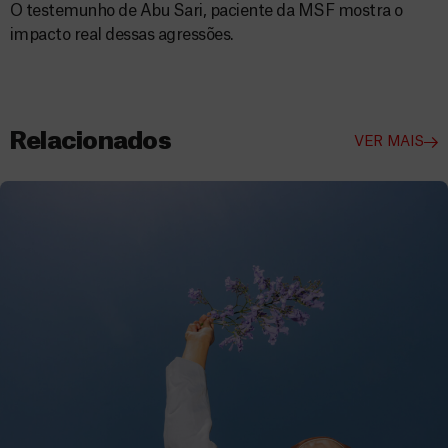
O testemunho de Abu Sari, paciente da MSF mostra o
impacto real dessas agressões.
Relacionados
VER MAIS