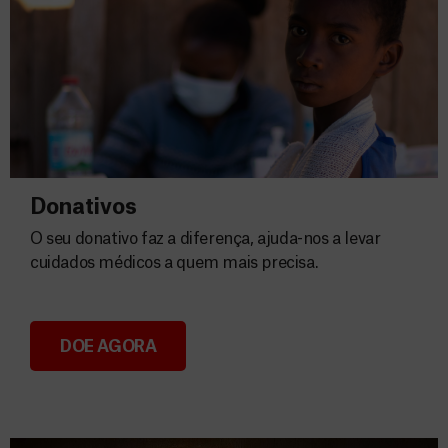
Donativos
O seu donativo faz a diferença, ajuda-nos a levar
cuidados médicos a quem mais precisa.
DOE AGORA
Donativos