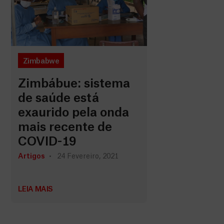
Zimbabwe
Zimbábue: sistema
de saúde está
exaurido pela onda
mais recente de
COVID-19
Artigos
24 Fevereiro, 2021
LEIA MAIS