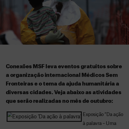
Conexões MSF leva eventos gratuitos sobre
a organização internacional Médicos Sem
Fronteiras e o tema da ajuda humanitária a
diversas cidades. Veja abaixo as atividades
que serão realizadas no mês de outubro:
Exposição “Da ação
à palavra – Uma