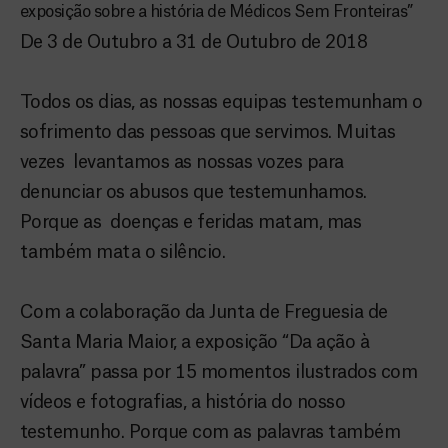
exposição sobre a história de Médicos Sem Fronteiras”
De 3 de Outubro a 31 de Outubro de 2018
Todos os dias, as nossas equipas testemunham o
sofrimento das pessoas que servimos. Muitas
vezes levantamos as nossas vozes para
denunciar os abusos que testemunhamos.
Porque as doenças e feridas matam, mas
também mata o silêncio.
Com a colaboração da Junta de Freguesia de
Santa Maria Maior, a exposição “Da ação à
palavra” passa por 15 momentos ilustrados com
vídeos e fotografias, a história do nosso
testemunho. Porque com as palavras também