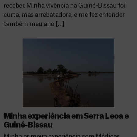
receber. Minha vivência na Guiné-Bissau foi
curta, mas arrebatadora, e me fez entender
também meu ano […]
Minha experiência em Serra Leoa e
Guiné-Bissau
Minha primeira experiência com Médicos