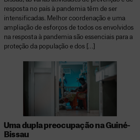
resposta no país à pandemia têm de ser
intensificadas. Melhor coordenação e uma
ampliação de esforços de todos os envolvidos
na resposta à pandemia são essenciais para a
proteção da população e dos […]
Uma dupla preocupação na Guiné-
Bissau