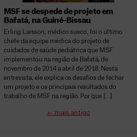
MSF se despede de projeto em
Bafatá, na Guiné-Bissau
Erling Larsson, médico sueco, foi o último
chefe da equipe médica do projeto de
cuidados de saúde pediátrica que MSF
implementou na região de Bafatá, de
novembro de 2014 a abril de 2018. Nesta
entrevista, ele explica os desafios de fechar
um projeto e os principais resultados do
trabalho de MSF na região. Por que […]
←
mais antigo