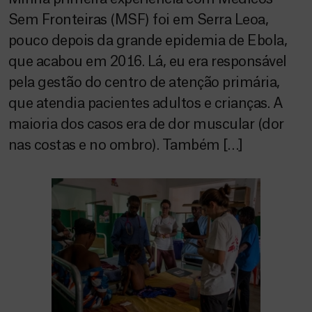
Sem Fronteiras (MSF) foi em Serra Leoa,
pouco depois da grande epidemia de Ebola,
que acabou em 2016. Lá, eu era responsável
pela gestão do centro de atenção primária,
que atendia pacientes adultos e crianças. A
maioria dos casos era de dor muscular (dor
nas costas e no ombro). Também […]