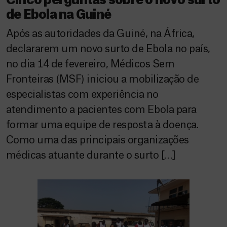
Cinco perguntas sobre o novo surto
de Ebola na Guiné
Após as autoridades da Guiné, na África,
declararem um novo surto de Ebola no país,
no dia 14 de fevereiro, Médicos Sem
Fronteiras (MSF) iniciou a mobilização de
especialistas com experiência no
atendimento a pacientes com Ebola para
formar uma equipe de resposta à doença.
Como uma das principais organizações
médicas atuante durante o surto […]