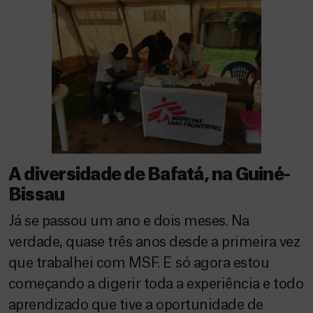
A diversidade de Bafatá, na Guiné-
Bissau
Já se passou um ano e dois meses. Na
verdade, quase três anos desde a primeira vez
que trabalhei com MSF. E só agora estou
começando a digerir toda a experiência e todo
aprendizado que tive a oportunidade de