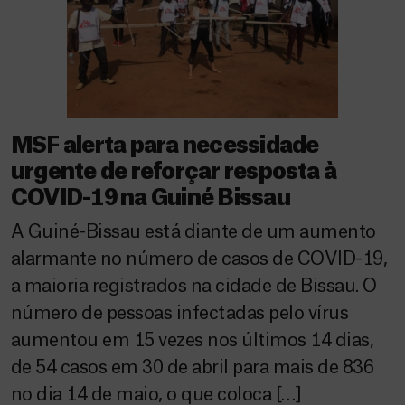
MSF alerta para necessidade
urgente de reforçar resposta à
COVID-19 na Guiné Bissau
A Guiné-Bissau está diante de um aumento
alarmante no número de casos de COVID-19,
a maioria registrados na cidade de Bissau. O
número de pessoas infectadas pelo vírus
aumentou em 15 vezes nos últimos 14 dias,
de 54 casos em 30 de abril para mais de 836
no dia 14 de maio, o que coloca […]