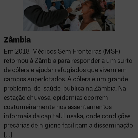
Zâmbia
Em 2018, Médicos Sem Fronteiras (MSF)
retornou à Zâmbia para responder a um surto
de cólera e ajudar refugiados que vivem em
campos superlotados. A cólera é um grande
problema de saúde pública na Zâmbia. Na
estação chuvosa, epidemias ocorrem
costumeiramente nos assentamentos
informais da capital, Lusaka, onde condições
precárias de higiene facilitam a disseminação
[…]