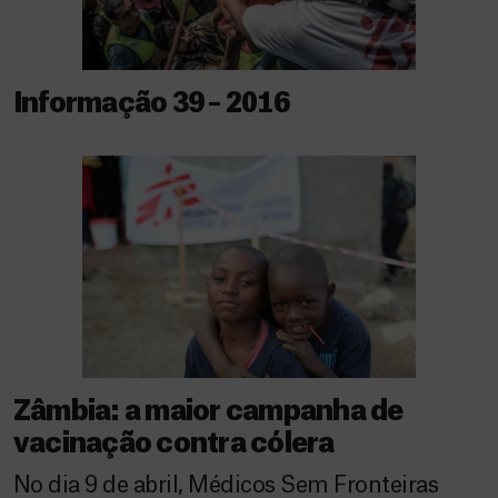
Informação 39 – 2016
Zâmbia: a maior campanha de
vacinação contra cólera
No dia 9 de abril, Médicos Sem Fronteiras