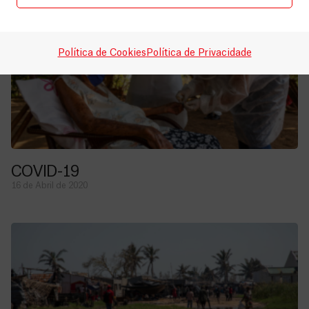
Política de Cookies
Política de Privacidade
COVID-19
16 de Abril de 2020