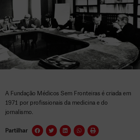
A Fundação Médicos Sem Fronteiras é criada em
1971 por profissionais da medicina e do
jornalismo.
Partilhar