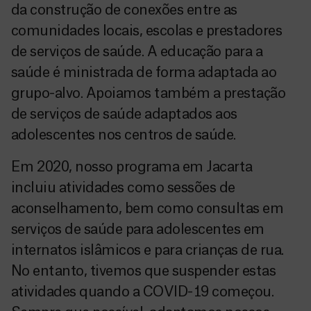
da construção de conexões entre as
comunidades locais, escolas e prestadores
de serviços de saúde. A educação para a
saúde é ministrada de forma adaptada ao
grupo-alvo. Apoiamos também a prestação
de serviços de saúde adaptados aos
adolescentes nos centros de saúde.
Em 2020, nosso programa em Jacarta
incluiu atividades como sessões de
aconselhamento, bem como consultas em
serviços de saúde para adolescentes em
internatos islâmicos e para crianças de rua.
No entanto, tivemos que suspender estas
atividades quando a COVID-19 começou.