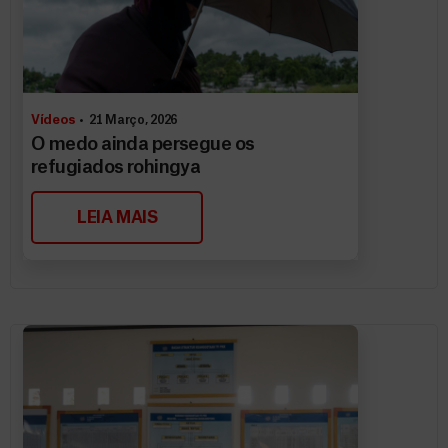
Vídeos
21 Março, 2026
O medo ainda persegue os
refugiados rohingya
LEIA MAIS