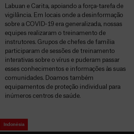
Labuan e Carita, apoiando a força-tarefa de
vigilância. Em locais onde a desinformação
sobre a COVID-19 era generalizada, nossas
equipes realizaram o treinamento de
instrutores. Grupos de chefes de família
participaram de sessões de treinamento
interativas sobre o vírus e puderam passar
esses conhecimentos e informações às suas
comunidades. Doamos também
equipamentos de proteção individual para
inúmeros centros de saúde.
Indonésia