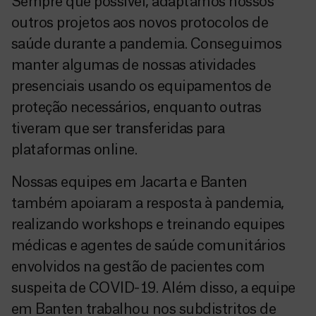
Sempre que possível, adaptamos nossos
outros projetos aos novos protocolos de
saúde durante a pandemia. Conseguimos
manter algumas de nossas atividades
presenciais usando os equipamentos de
proteção necessários, enquanto outras
tiveram que ser transferidas para
plataformas online.
Nossas equipes em Jacarta e Banten
também apoiaram a resposta à pandemia,
realizando workshops e treinando equipes
médicas e agentes de saúde comunitários
envolvidos na gestão de pacientes com
suspeita de COVID-19. Além disso, a equipe
em Banten trabalhou nos subdistritos de