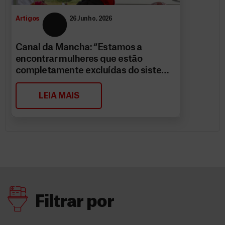
Artigos
26 Junho, 2026
Canal da Mancha: “Estamos a
encontrar mulheres que estão
completamente excluídas do sistema
de saúde”
LEIA MAIS
Filtrar por