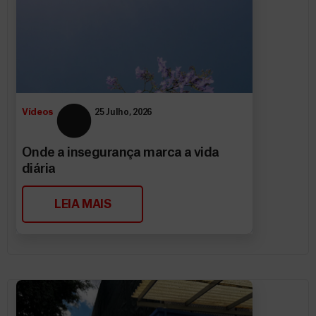
Vídeos
25 Julho, 2026
Onde a insegurança marca a vida
diária
LEIA MAIS