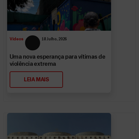
Vídeos
18 Julho, 2026
Uma nova esperança para vítimas de
violência extrema
LEIA MAIS