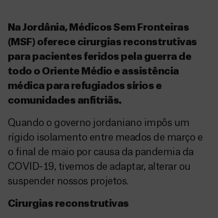
Na Jordânia, Médicos Sem Fronteiras
(MSF) oferece cirurgias reconstrutivas
para pacientes feridos pela guerra de
todo o Oriente Médio e assistência
médica para refugiados sírios e
comunidades anfitriãs.
Quando o governo jordaniano impôs um
rígido isolamento entre meados de março e
o final de maio por causa da pandemia da
COVID-19, tivemos de adaptar, alterar ou
suspender nossos projetos.
Cirurgias reconstrutivas