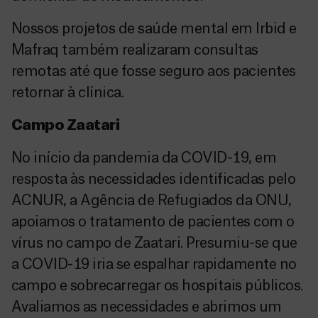
Nossos projetos de saúde mental em Irbid e
Mafraq também realizaram consultas
remotas até que fosse seguro aos pacientes
retornar à clínica.
Campo Zaatari
No início da pandemia da COVID-19, em
resposta às necessidades identificadas pelo
ACNUR, a Agência de Refugiados da ONU,
apoiamos o tratamento de pacientes com o
vírus no campo de Zaatari. Presumiu-se que
a COVID-19 iria se espalhar rapidamente no
campo e sobrecarregar os hospitais públicos.
Avaliamos as necessidades e abrimos um