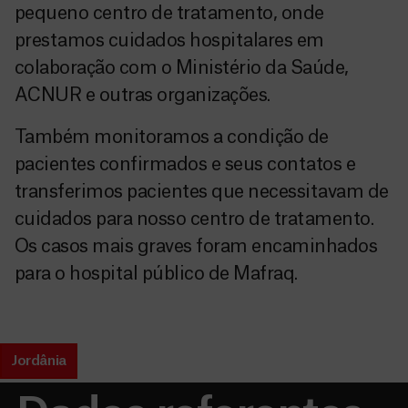
pequeno centro de tratamento, onde
prestamos cuidados hospitalares em
colaboração com o Ministério da Saúde,
ACNUR e outras organizações.
Também monitoramos a condição de
pacientes confirmados e seus contatos e
transferimos pacientes que necessitavam de
cuidados para nosso centro de tratamento.
Os casos mais graves foram encaminhados
para o hospital público de Mafraq.
Jordânia