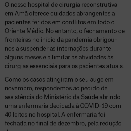
O nosso hospital de cirurgia reconstrutiva
em Amã oferece cuidados abrangentes a
pacientes feridos em conflitos em todo o
Oriente Médio. No entanto, o fechamento de
fronteiras no início da pandemia obrigou-
nos a suspender as internações durante
alguns meses e a limitar as atividades às
cirurgias essenciais para os pacientes atuais.
Como os casos atingiram o seu auge em
novembro, respondemos ao pedido de
assistência do Ministério da Saúde abrindo
uma enfermaria dedicada à COVID-19 com
40 leitos no hospital. A enfermaria foi
fechada no final de dezembro, pela redução