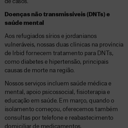
de casos.
Doenças não transmissíveis (DNTs) e
saúde mental
Aos refugiados sírios e jordanianos
vulneráveis, nossas duas clínicas na província
de Irbid fornecem tratamento para DNTs,
como diabetes e hipertensão, principais
causas de morte na região.
Nossos serviços incluem saúde médica e
mental, apoio psicossocial, fisioterapia e
educação em saúde. Em março, quando o
isolamento começou, oferecemos também
consultas por telefone e reabastecimento
domiciliar de medicamentos.