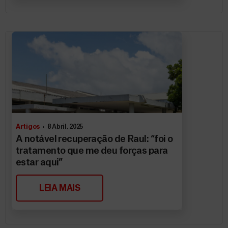
Artigos
8 Abril, 2025
A notável recuperação de Raul: “foi o
tratamento que me deu forças para
estar aqui”
LEIA MAIS