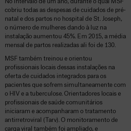
No intervalo de um ano, durante o qual MSF
cobriu todas as despesas de cuidados de pré-
natal e dos partos no hospital de St. Joseph,
o número de mulheres dando à luz na
instalação aumentou 45%. Em 2015, a média
mensal de partos realizadas ali foi de 130.
MSF também treinou e orientou
profissionais locais dessas instalações na
oferta de cuidados integrados para os
pacientes que sofrem simultaneamente com
o HIV e a tuberculose. Orientadores locais e
profissionais de saúde comunitários
iniciaram e acompanharam o tratamento
antirretroviral (Tarv). O monitoramento de
carga viral também foi ampliado, e