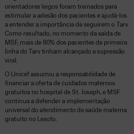
orientadores leigos foram treinados para
estimular a adesão dos pacientes e ajudá-los
a entender a importância de seguirem o Tarv.
Como resultado, no momento da saída de
MSF, mais de 80% dos pacientes de primeira
linha do Tarv tinham alcançado a supressão
viral.
O Unicef assumiu a responsabilidade de
financiar a oferta de cuidados maternos
gratuitos no hospital de St. Joseph, e MSF
continua a defender a implementação
universal do atendimento de saúde materna
gratuito no Lesoto.