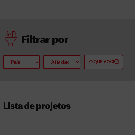
Filtrar por
Lista de projetos​