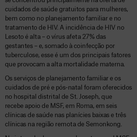
se concentrou principalmente na oferta de
cuidados de saúde gratuitos para mulheres,
bem como no planejamento familiar e no
tratamento de HIV. A incidência de HIV no
Lesoto é alta – o vírus afeta 27% das
gestantes – e, somado à coinfecção por
tuberculose, esse é um dos principais fatores
que provocam a alta mortalidade materna.
Os serviços de planejamento familiar e os
cuidados de pré e pós-natal foram oferecidos
no hospital distrital de St. Joseph, que
recebe apoio de MSF, em Roma, em seis
clínicas de saúde nas planícies baixas e três
clínicas na região remota de Semonkong.