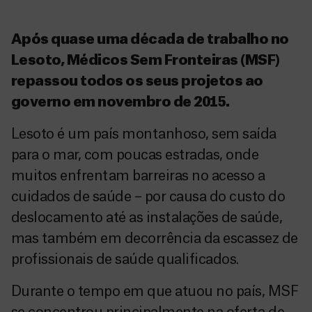
Após quase uma década de trabalho no
Lesoto, Médicos Sem Fronteiras (MSF)
repassou todos os seus projetos ao
governo em novembro de 2015.
Lesoto é um país montanhoso, sem saída
para o mar, com poucas estradas, onde
muitos enfrentam barreiras no acesso a
cuidados de saúde – por causa do custo do
deslocamento até as instalações de saúde,
mas também em decorrência da escassez de
profissionais de saúde qualificados.
Durante o tempo em que atuou no país, MSF