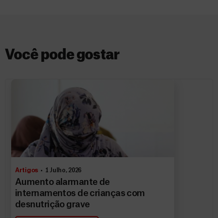
Você pode gostar
Artigos
1 Julho, 2026
Aumento alarmante de
internamentos de crianças com
desnutrição grave