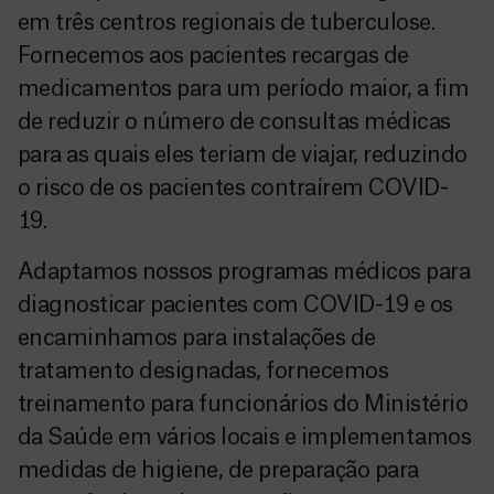
em três centros regionais de tuberculose.
Fornecemos aos pacientes recargas de
medicamentos para um período maior, a fim
de reduzir o número de consultas médicas
para as quais eles teriam de viajar, reduzindo
o risco de os pacientes contraírem COVID-
19.
Adaptamos nossos programas médicos para
diagnosticar pacientes com COVID-19 e os
encaminhamos para instalações de
tratamento designadas, fornecemos
treinamento para funcionários do Ministério
da Saúde em vários locais e implementamos
medidas de higiene, de preparação para