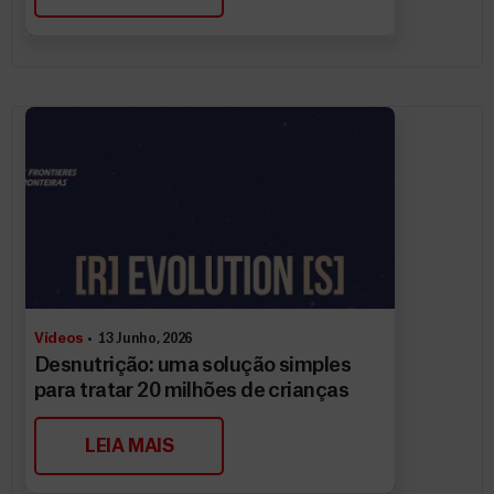
Vídeos
13 Junho, 2026
Desnutrição: uma solução simples
para tratar 20 milhões de crianças
LEIA MAIS