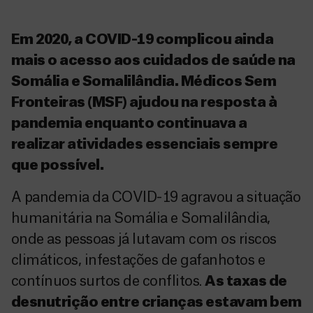
Em 2020, a COVID-19 complicou ainda
mais o acesso aos cuidados de saúde na
Somália e Somalilândia. Médicos Sem
Fronteiras (MSF) ajudou na resposta à
pandemia enquanto continuava a
realizar atividades essenciais sempre
que possível.
A pandemia da COVID-19 agravou a situação
humanitária na Somália e Somalilândia,
onde as pessoas já lutavam com os riscos
climáticos, infestações de gafanhotos e
contínuos surtos de conflitos.
As taxas de
desnutrição entre crianças estavam bem