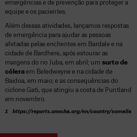
emergências e de prevenção para proteger a
equipe e os pacientes.
Além dessas atividades, lançamos respostas
de emergência para ajudar as pessoas
afetadas pelas enchentes em Bardale e na
cidade de Bardhere, após estourar as
margens do rio Juba, em abril; um
surto de
cólera
em Beledweyne e na cidade de
Baidoa, em maio; e as consequências do
ciclone Gati, que atingiu a costa de Puntland
em novembro.
1 https://reports.unocha.org/en/country/somalia