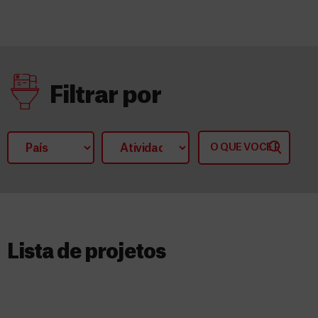
Filtrar por
Lista de projetos​