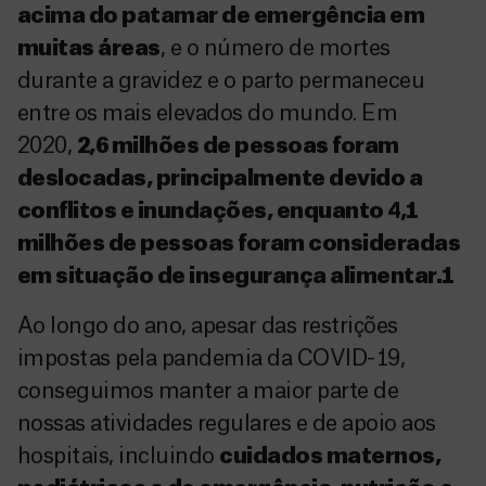
acima do patamar de emergência em
muitas áreas
, e o número de mortes
durante a gravidez e o parto permaneceu
entre os mais elevados do mundo. Em
2020,
2,6 milhões de pessoas foram
deslocadas, principalmente devido a
conflitos e inundações, enquanto 4,1
milhões de pessoas foram consideradas
em situação de insegurança alimentar.1
Ao longo do ano, apesar das restrições
impostas pela pandemia da COVID-19,
conseguimos manter a maior parte de
nossas atividades regulares e de apoio aos
hospitais, incluindo
cuidados maternos,