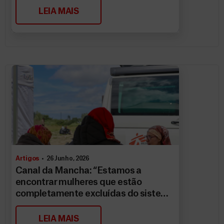
LEIA MAIS
Artigos
26 Junho, 2026
Canal da Mancha: “Estamos a
encontrar mulheres que estão
completamente excluídas do sistema
de saúde”
LEIA MAIS