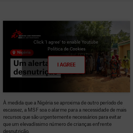
Click 'I agree' to enable Youtube
Política de Cookies
I AGREE
À medida que a Nigéria se aproxima de outro período de
escassez, a MSF soa o alarme para a necessidade de mais
recursos que são urgentemente necessários para evitar
que um elevadíssimo número de crianças enfrente
desnutrição.