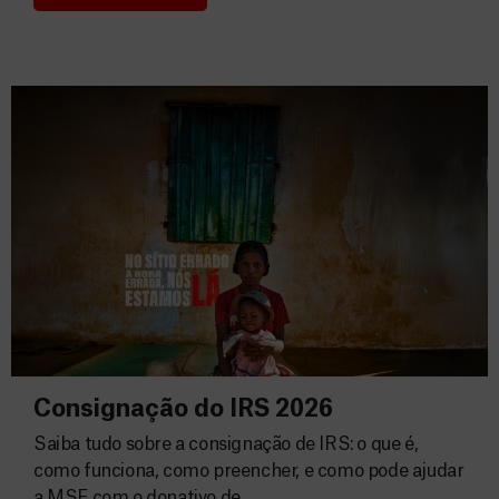
Donativos
Consignação do IRS 2026
Saiba tudo sobre a consignação de IRS: o que é,
como funciona, como preencher, e como pode ajudar
a MSF com o donativo de