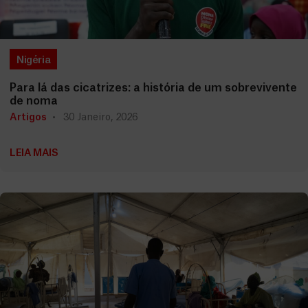
Nigéria
Para lá das cicatrizes: a história de um sobrevivente
de noma
Artigos
30 Janeiro, 2026
LEIA MAIS