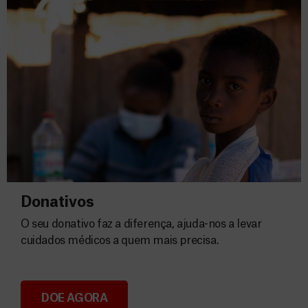
Donativos
O seu donativo faz a diferença, ajuda-nos a levar
cuidados médicos a quem mais precisa.
DOE AGORA