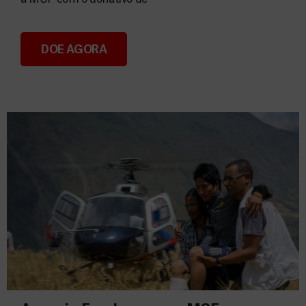
DOE AGORA
Consignação do IRS 2026