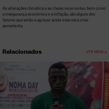
As alterações climática e as cheias recorrentes, bem como
a insegurança económica e a inflação, são alguns dos
fatores que estão a agravar ainda mais esta crise
persistente.
Relacionados
VER MAIS