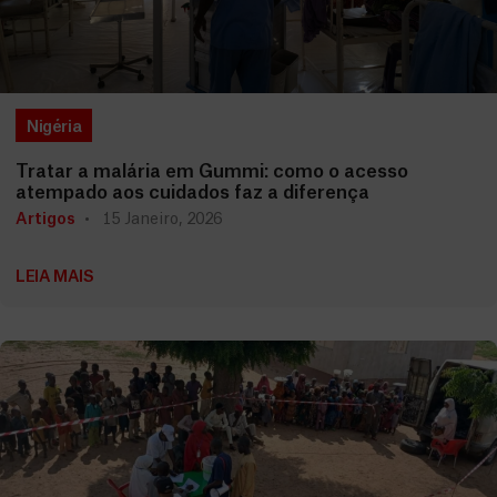
Nigéria
Tratar a malária em Gummi: como o acesso
atempado aos cuidados faz a diferença
Artigos
15 Janeiro, 2026
LEIA MAIS