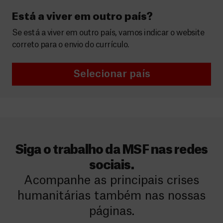
Está a viver em outro país?
Se está a viver em outro país, vamos indicar o website
correto para o envio do currículo.
Selecionar país
Siga o trabalho da MSF nas redes
sociais.
Acompanhe as principais crises
humanitárias também nas nossas
páginas.