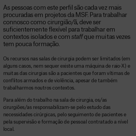
As pessoas com este perfil são cada vez mais
procuradas em projetos da MSF. Para trabalhar
connosco como cirurgião/ã, deve ser
suficientemente flexível para trabalhar em
contextos isolados e com
staff
que muitas vezes
tem pouca formação.
Os recursos nas salas de cirurgia podem ser limitados (em
alguns casos, nem sequer existe uma máquina de raio-X) e
muitas das cirurgias são a pacientes que foram vítimas de
conflitos armados e de violência, apesar de também
trabalharmos noutros contextos.
Para além do trabalho na sala de cirurgia, os/as
cirurgiões/as responsabilizam-se pelo estudo das
necessidades cirúrgicas, pelo seguimento de pacientes e
pela supervisão e formação de pessoal contratado a nível
local.