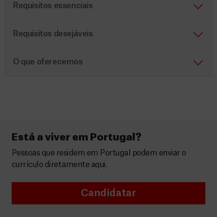
Requisitos essenciais
Requisitos desejáveis
O que oferecemos
Está a viver em Portugal?
Pessoas que residem em Portugal podem enviar o
currículo diretamente aqui.
Candidatar