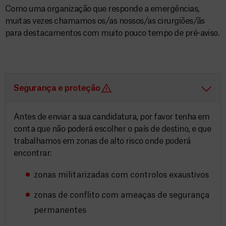
Como uma organização que responde a emergências,
muitas vezes chamamos os/as nossos/as cirurgiões/ãs
para destacamentos com muito pouco tempo de pré-aviso.
Segurança e proteção
Antes de enviar a sua candidatura, por favor tenha em
conta que não poderá escolher o país de destino, e que
trabalhamos em zonas de alto risco onde poderá
encontrar:
zonas militarizadas com controlos exaustivos
zonas de conflito com ameaças de segurança
permanentes