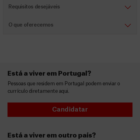
Requisitos desejáveis
O que oferecemos
Está a viver em Portugal?
Pessoas que residem em Portugal podem enviar o
currículo diretamente aqui.
Candidatar
Está a viver em outro país?