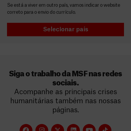
Se está a viver em outro país, vamos indicar o website
correto para o envio do currículo.
Selecionar país
Siga o trabalho da MSF nas redes
sociais.
Acompanhe as principais crises
humanitárias também nas nossas
páginas.