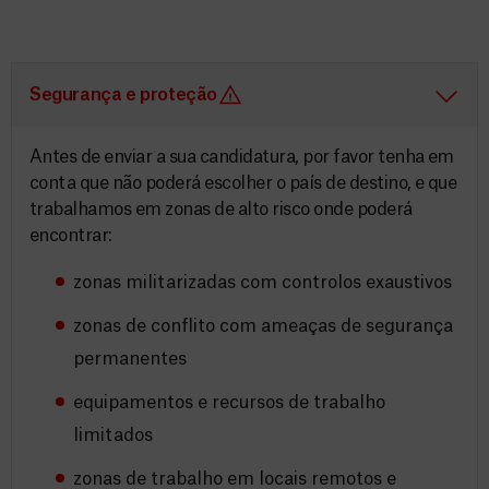
Segurança e proteção
Antes de enviar a sua candidatura, por favor tenha em
conta que não poderá escolher o país de destino, e que
trabalhamos em zonas de alto risco onde poderá
encontrar:
zonas militarizadas com controlos exaustivos
zonas de conflito com ameaças de segurança
permanentes
equipamentos e recursos de trabalho
limitados
zonas de trabalho em locais remotos e