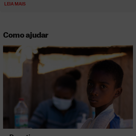
LEIA MAIS
Como ajudar