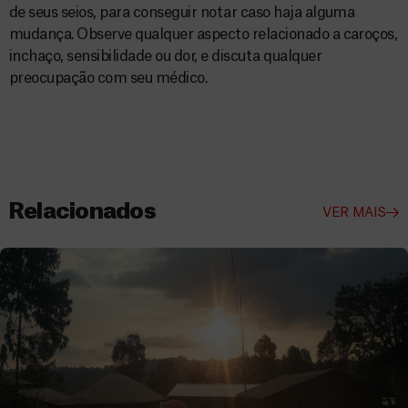
de seus seios, para conseguir notar caso haja alguma
mudança. Observe qualquer aspecto relacionado a caroços,
inchaço, sensibilidade ou dor, e discuta qualquer
preocupação com seu médico.
Relacionados
VER MAIS