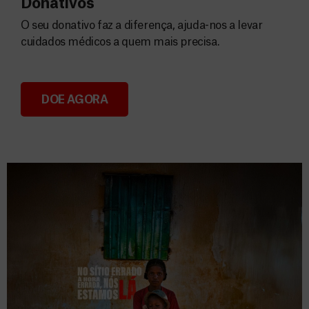
Donativos
O seu donativo faz a diferença, ajuda-nos a levar
cuidados médicos a quem mais precisa.
DOE AGORA
Donativos