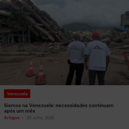
Venezuela
Sismos na Venezuela: necessidades continuam
após um mês
Artigos
29 Julho, 2026