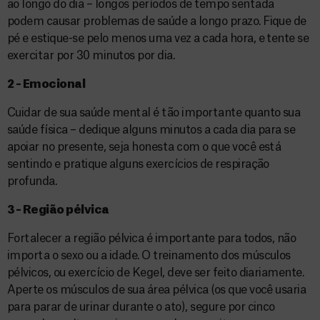
ao longo do dia – longos períodos de tempo sentada
podem causar problemas de saúde a longo prazo. Fique de
pé e estique-se pelo menos uma vez a cada hora, e tente se
exercitar por 30 minutos por dia.
2 – Emocional
Cuidar de sua saúde mental é tão importante quanto sua
saúde física – dedique alguns minutos a cada dia para se
apoiar no presente, seja honesta com o que você está
sentindo e pratique alguns exercícios de respiração
profunda.
3 – Região pélvica
Fortalecer a região pélvica é importante para todos, não
importa o sexo ou a idade. O treinamento dos músculos
pélvicos, ou exercício de Kegel, deve ser feito diariamente.
Aperte os músculos de sua área pélvica (os que você usaria
para parar de urinar durante o ato), segure por cinco