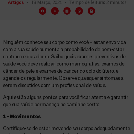
Artigos
18 Março, 2021
Tempo de leitura: 2 minutos
Ninguém conhece seu corpo como você – estar envolvida
com a sua saúde aumenta a probabilidade de bem-estar
contínuo e duradouro. Saiba quais exames preventivos de
saúde você deve realizar, como mamografias, exames de
câncer de pele e exames de câncer do colo do útero, e
agende-os regularmente. Observe quaisquer sintomas a
serem discutidos com um profissional de saúde.
Aqui estão alguns pontos para você ficar atenta e garantir
que sua saúde permaneça no caminho certo:
1 – Movimentos
Certifique-se de estar movendo seu corpo adequadamente