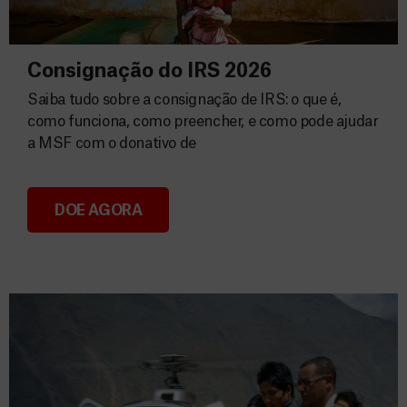
Consignação do IRS 2026
Saiba tudo sobre a consignação de IRS: o que é,
como funciona, como preencher, e como pode ajudar
a MSF com o donativo de
DOE AGORA
Consignação do IRS 2026