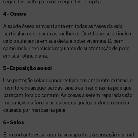
segundos, solte por cinco segundos, e repita.
4 – Ossos
A saúde óssea é importante em todas as fases da vida,
particularmente para as mulheres. Certifique-se de incluir
cálcio suficiente em sua dieta e obter vitamina D, bem
como incluir exercícios regulares de sustentação de peso
em sua rotina diária.
5 – Exposição ao sol
Use proteção solar quando estiver em ambiente externo, e
monitore quaisquer sardas, sinais ou manchas na pele que
pareçam fora do comum. As coisas a serem reparadas são
mudanças na forma ou na cor, ou qualquer dor ou coceira
causada por marcas na pele.
6 – Seios
É importante estar atenta ao aspecto e à sensação normal