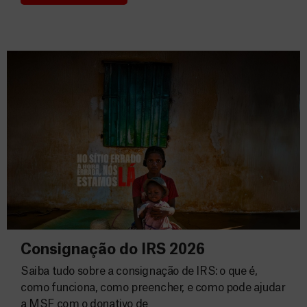
Donativos
Consignação do IRS 2026
Saiba tudo sobre a consignação de IRS: o que é,
como funciona, como preencher, e como pode ajudar
a MSF com o donativo de