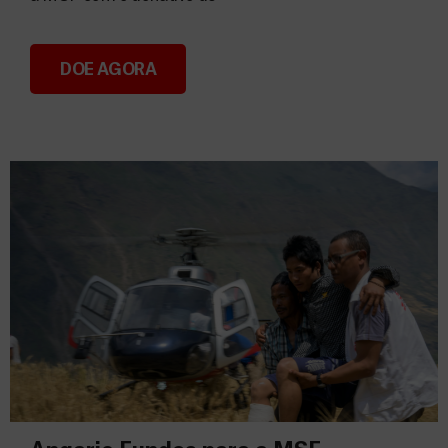
DOE AGORA
Consignação do IRS 2026