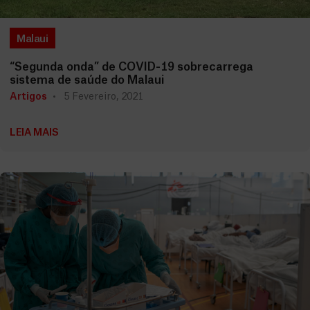
Malaui
“Segunda onda” de COVID-19 sobrecarrega
sistema de saúde do Malaui
Artigos
5 Fevereiro, 2021
LEIA MAIS