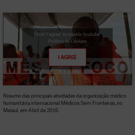
Click 'I agree' to enable Youtube
Política de Cookies
I AGREE
Resumo das principais atividades da organização médico
humanitária internacional Médicos Sem Fronteiras, no
Malauí, em Abril de 2016.