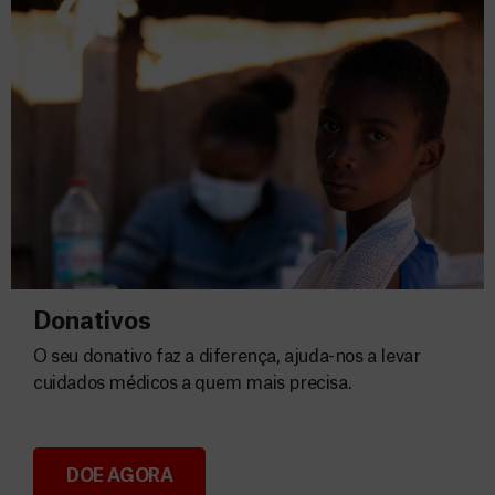
Donativos
O seu donativo faz a diferença, ajuda-nos a levar
cuidados médicos a quem mais precisa.
DOE AGORA