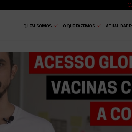
QUEM SOMOS
O QUE FAZEMOS
ATUALIDADE