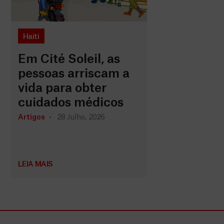
Haiti
Em Cité Soleil, as
pessoas arriscam a
vida para obter
cuidados médicos
Artigos
28 Julho, 2026
LEIA MAIS