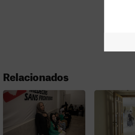
Relacionados