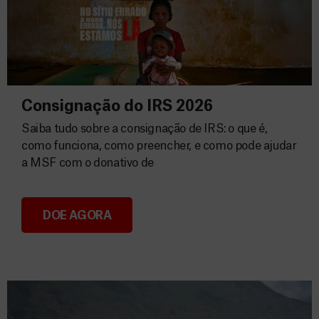
Consignação do IRS 2026
Saiba tudo sobre a consignação de IRS: o que é,
como funciona, como preencher, e como pode ajudar
a MSF com o donativo de
DOE AGORA
Consignação do IRS 2026