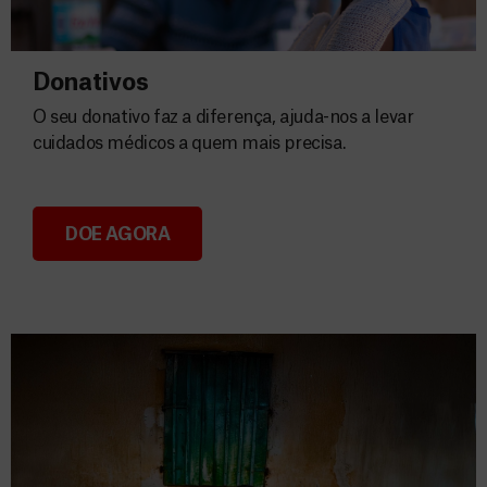
Donativos
O seu donativo faz a diferença, ajuda-nos a levar
cuidados médicos a quem mais precisa.
DOE AGORA
Donativos