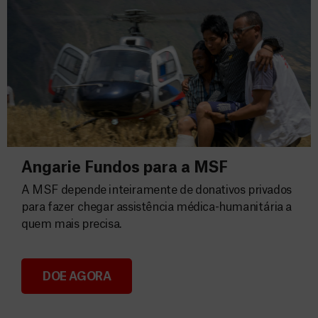
Angarie Fundos para a MSF
A MSF depende inteiramente de donativos privados
para fazer chegar assistência médica-humanitária a
quem mais precisa.
DOE AGORA
Angarie Fundos para a MSF