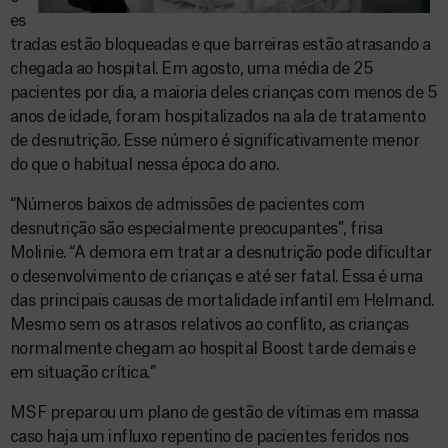
es
tradas estão bloqueadas e que barreiras estão atrasando a
chegada ao hospital. Em agosto, uma média de 25
pacientes por dia, a maioria deles crianças com menos de 5
anos de idade, foram hospitalizados na ala de tratamento
de desnutrição. Esse número é significativamente menor
do que o habitual nessa época do ano.
“Números baixos de admissões de pacientes com
desnutrição são especialmente preocupantes”, frisa
Molinie. “A demora em tratar a desnutrição pode dificultar
o desenvolvimento de crianças e até ser fatal. Essa é uma
das principais causas de mortalidade infantil em Helmand.
Mesmo sem os atrasos relativos ao conflito, as crianças
normalmente chegam ao hospital Boost tarde demais e
em situação crítica.”
MSF preparou um plano de gestão de vítimas em massa
caso haja um influxo repentino de pacientes feridos nos