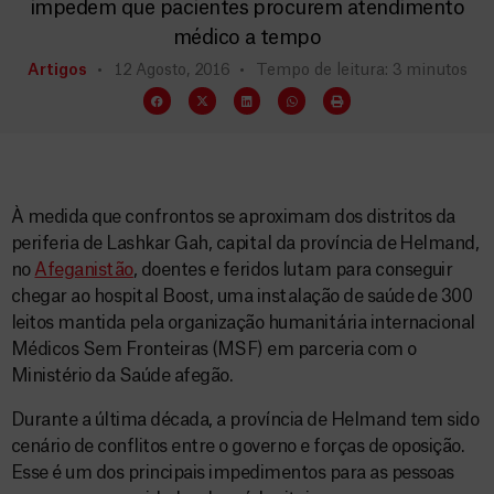
impedem que pacientes procurem atendimento
médico a tempo
Artigos
12 Agosto, 2016
Tempo de leitura: 3 minutos
À medida que confrontos se aproximam dos distritos da
periferia de Lashkar Gah, capital da província de Helmand,
no
Afeganistão
, doentes e feridos lutam para conseguir
chegar ao hospital Boost, uma instalação de saúde de 300
leitos mantida pela organização humanitária internacional
Médicos Sem Fronteiras (MSF) em parceria com o
Ministério da Saúde afegão.
Durante a última década, a província de Helmand tem sido
cenário de conflitos entre o governo e forças de oposição.
Esse é um dos principais impedimentos para as pessoas