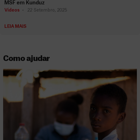
MSF em Kunduz
Vídeos
22 Setembro, 2025
LEIA MAIS
Como ajudar