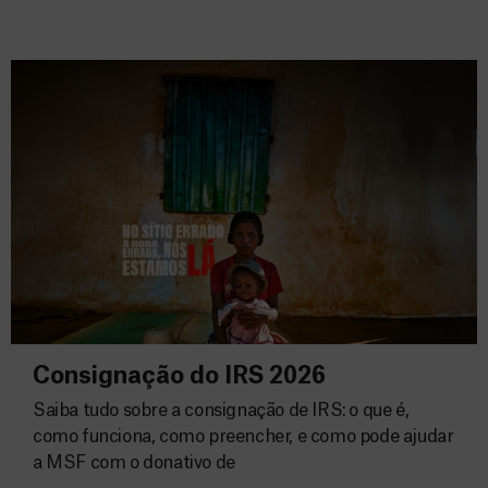
Consignação do IRS 2026
Saiba tudo sobre a consignação de IRS: o que é,
como funciona, como preencher, e como pode ajudar
a MSF com o donativo de