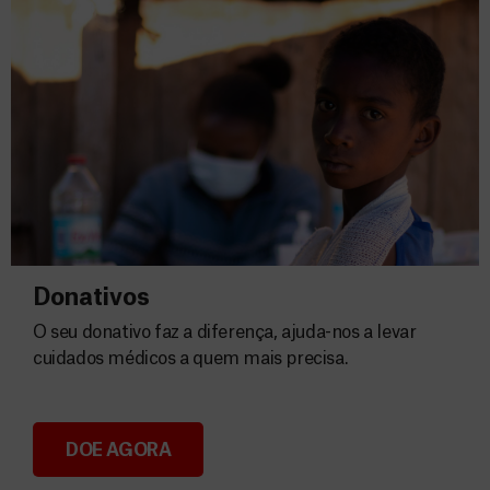
Donativos
O seu donativo faz a diferença, ajuda-nos a levar
cuidados médicos a quem mais precisa.
DOE AGORA
Donativos