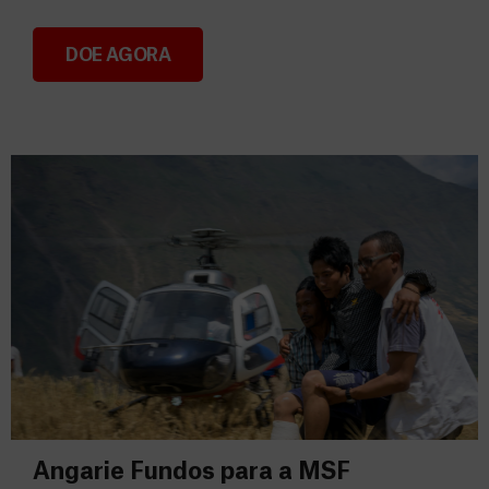
DOE AGORA
Consignação do IRS 2026
Angarie Fundos para a MSF