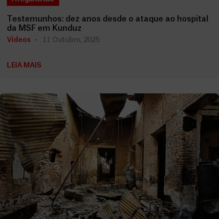
Testemunhos: dez anos desde o ataque ao hospital
da MSF em Kunduz
Vídeos
11 Outubro, 2025
LEIA MAIS