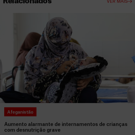
Relacionados
VER MAIS
Afeganistão
Aumento alarmante de internamentos de crianças
com desnutrição grave