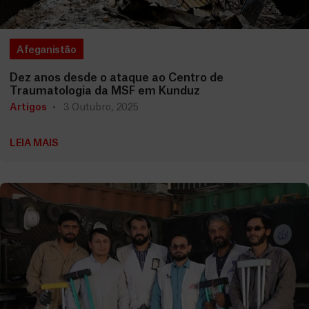
Afeganistão
Dez anos desde o ataque ao Centro de
Traumatologia da MSF em Kunduz
Artigos
3 Outubro, 2025
LEIA MAIS