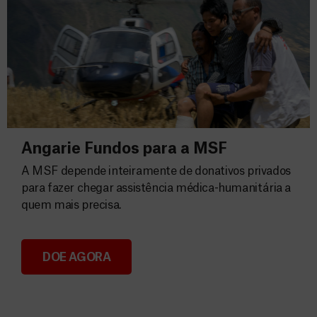
Angarie Fundos para a MSF
A MSF depende inteiramente de donativos privados
para fazer chegar assistência médica-humanitária a
quem mais precisa.
DOE AGORA
Angarie Fundos para a MSF