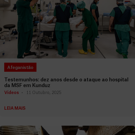
Afeganistão
Testemunhos: dez anos desde o ataque ao hospital
da MSF em Kunduz
Vídeos
11 Outubro, 2025
LEIA MAIS