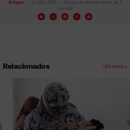
Artigos
2 Julho, 2020
Tempo de leitura: menos de 1
minuto
Relacionados
VER MAIS