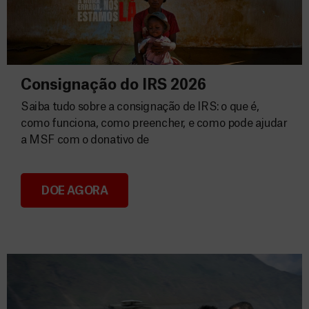
Consignação do IRS 2026
Saiba tudo sobre a consignação de IRS: o que é,
como funciona, como preencher, e como pode ajudar
a MSF com o donativo de
DOE AGORA
Consignação do IRS 2026