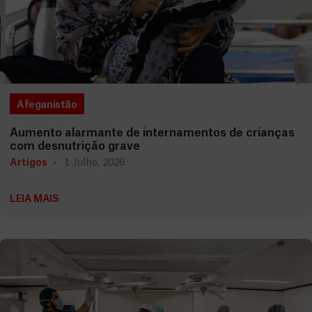
Afeganistão
Aumento alarmante de internamentos de crianças
com desnutrição grave
Artigos
1 Julho, 2026
LEIA MAIS