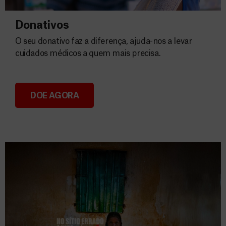
Donativos
O seu donativo faz a diferença, ajuda-nos a levar
cuidados médicos a quem mais precisa.
DOE AGORA
Donativos