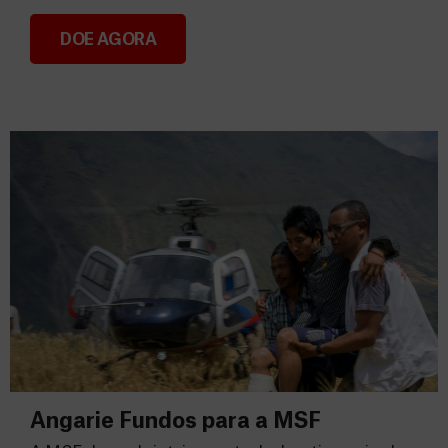
DOE AGORA
Consignação do IRS 2026
Angarie Fundos para a MSF