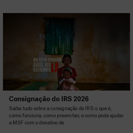
Consignação do IRS 2026
Saiba tudo sobre a consignação de IRS: o que é,
como funciona, como preencher, e como pode ajudar
a MSF com o donativo de