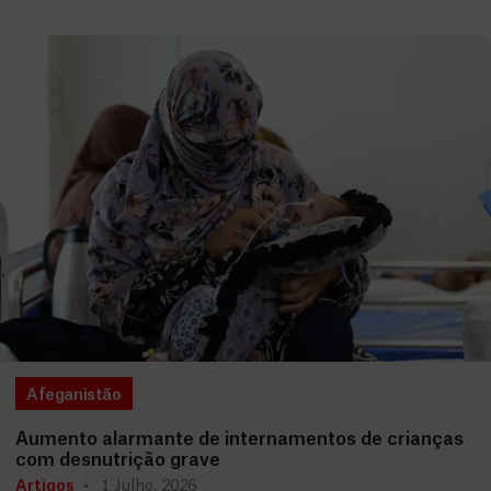
Afeganistão
Aumento alarmante de internamentos de crianças
com desnutrição grave
Artigos
1 Julho, 2026