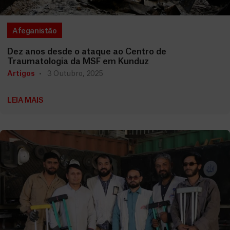
Afeganistão
Dez anos desde o ataque ao Centro de
Traumatologia da MSF em Kunduz
Artigos
3 Outubro, 2025
LEIA MAIS