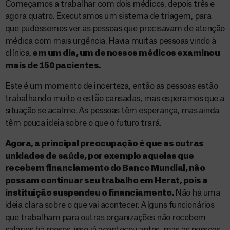
Começamos a trabalhar com dois médicos, depois três e
agora quatro. Executamos um sistema de triagem, para
que pudéssemos ver as pessoas que precisavam de atenção
médica com mais urgência. Havia muitas pessoas vindo à
clínica,
em um dia, um de nossos médicos examinou
mais de 150 pacientes.
Este é um momento de incerteza, então as pessoas estão
trabalhando muito e estão cansadas, mas esperamos que a
situação se acalme. As pessoas têm esperança, mas ainda
têm pouca ideia sobre o que o futuro trará.
Agora, a principal preocupação é que as outras
unidades de saúde, por exemplo aquelas que
recebem financiamento do Banco Mundial, não
possam continuar seu trabalho em Herat, pois a
instituição suspendeu o financiamento.
Não há uma
ideia clara sobre o que vai acontecer. Alguns funcionários
que trabalham para outras organizações não recebem