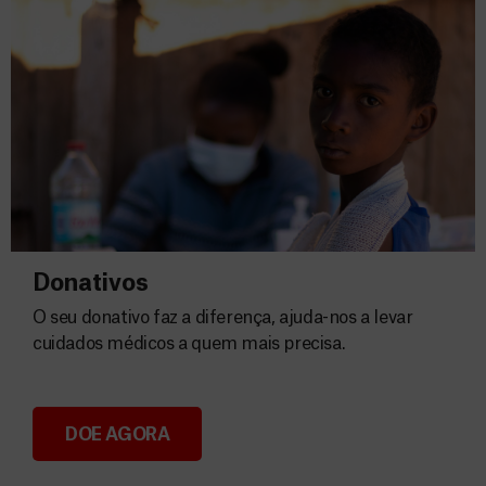
Donativos
O seu donativo faz a diferença, ajuda-nos a levar
cuidados médicos a quem mais precisa.
DOE AGORA
Donativos