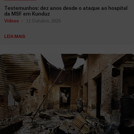
Testemunhos: dez anos desde o ataque ao hospital
da MSF em Kunduz
Vídeos
11 Outubro, 2025
LEIA MAIS