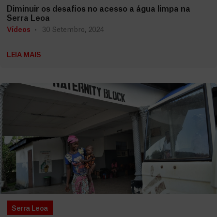
Diminuir os desafios no acesso a água limpa na
Serra Leoa
Vídeos
30 Setembro, 2024
LEIA MAIS
Serra Leoa