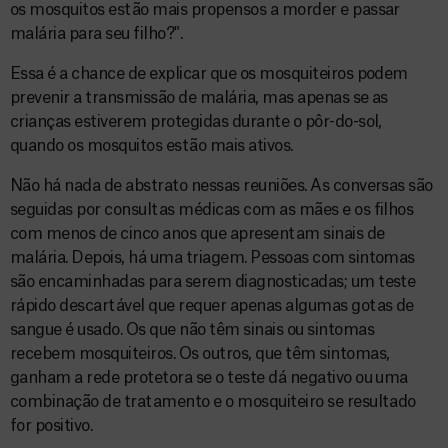
os mosquitos estão mais propensos a morder e passar
malária para seu filho?".
Essa é a chance de explicar que os mosquiteiros podem
prevenir a transmissão de malária, mas apenas se as
crianças estiverem protegidas durante o pôr-do-sol,
quando os mosquitos estão mais ativos.
Não há nada de abstrato nessas reuniões. As conversas são
seguidas por consultas médicas com as mães e os filhos
com menos de cinco anos que apresentam sinais de
malária. Depois, há uma triagem. Pessoas com sintomas
são encaminhadas para serem diagnosticadas; um teste
rápido descartável que requer apenas algumas gotas de
sangue é usado. Os que não têm sinais ou sintomas
recebem mosquiteiros. Os outros, que têm sintomas,
ganham a rede protetora se o teste dá negativo ou uma
combinação de tratamento e o mosquiteiro se resultado
for positivo.