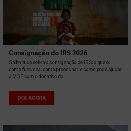
Consignação do IRS 2026
Saiba tudo sobre a consignação de IRS: o que é,
como funciona, como preencher, e como pode ajudar
a MSF com o donativo de
DOE AGORA
Consignação do IRS 2026