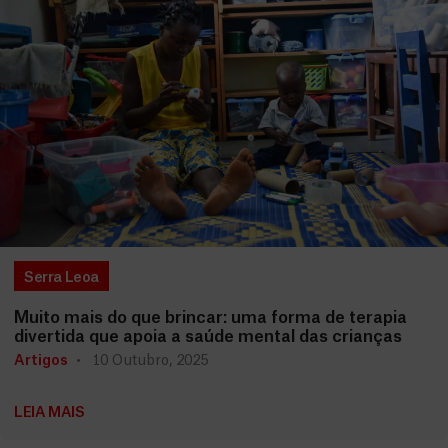
Serra Leoa
Muito mais do que brincar: uma forma de terapia
divertida que apoia a saúde mental das crianças
Artigos
10 Outubro, 2025
LEIA MAIS