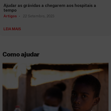
Ajudar as grávidas a chegarem aos hospitais a
tempo
Artigos
22 Setembro, 2023
LEIA MAIS
Como ajudar