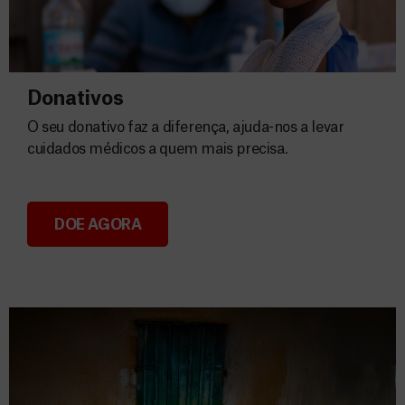
Donativos
O seu donativo faz a diferença, ajuda-nos a levar
cuidados médicos a quem mais precisa.
DOE AGORA
Donativos