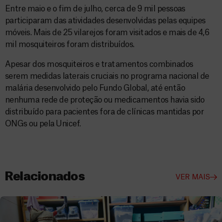
Entre maio e o fim de julho, cerca de 9 mil pessoas
participaram das atividades desenvolvidas pelas equipes
móveis. Mais de 25 vilarejos foram visitados e mais de 4,6
mil mosquiteiros foram distribuídos.
Apesar dos mosquiteiros e tratamentos combinados
serem medidas laterais cruciais no programa nacional de
malária desenvolvido pelo Fundo Global, até então
nenhuma rede de proteção ou medicamentos havia sido
distribuído para pacientes fora de clínicas mantidas por
ONGs ou pela Unicef.
Relacionados
VER MAIS