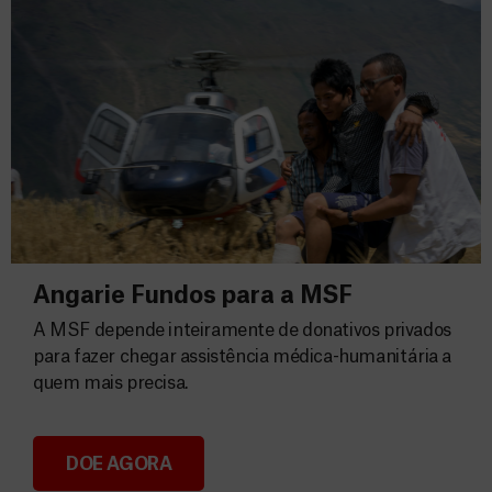
Angarie Fundos para a MSF
A MSF depende inteiramente de donativos privados
para fazer chegar assistência médica-humanitária a
quem mais precisa.
DOE AGORA
Angarie Fundos para a MSF