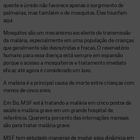
quente e úmido não favorece apenas o surgimento de
palmeiras, mas também o de mosquitos. Eles triunfam
aqui.
Mosquitos são um mecanismo excelente de transmissão
da malária, especialmente em uma população de crianças
que geralmente são desnutridas e fracas. O reservatório
humano para essa doença está sempre em expansão
porque o acesso a mosquiteiros e tratamento imediato
eficaz até agora é considerado um luxo.
A malária é a principal causa de morte entre crianças com
menos de cinco anos.
Em Bo, MSF está tratando a malária em cinco postos de
saúde e malária grave em um grande hospital de
referência. Quarenta porcento das internações mensais
são para tratar malária grave.
MSF tem estudado maneiras de mudar essa dinâmica em