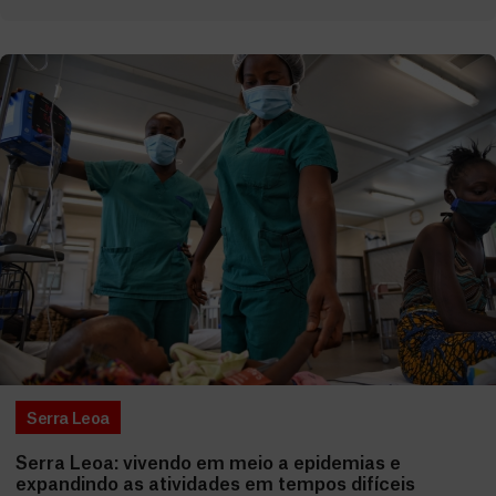
Serra Leoa
Serra Leoa: vivendo em meio a epidemias e
expandindo as atividades em tempos difíceis