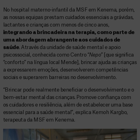
No hospital materno-infantil da MSF em Kenema, porém,
as nossas equipas prestam cuidados essenciais a grávidas,
lactantes e crianças com menos de cinco anos,
integrando a brincadeira na terapia, como parte de
uma abordagem abrangente aos cuidados de
saúde
. Através da unidade de saúde mental e apoio
psicossocial, conhecida como Centro “
Nepo
” [que significa
“conforto” na língua local Mende], brincar ajuda as crianças
a expressarem emoções, desenvolverem competências
sociais e superarem barreiras no desenvolvimento.
“Brincar pode realmente beneficiar o desenvolvimento e o
bem-estar mental das crianças. Promove confiança com
os cuidadores e resiliência, além de estabelecer uma base
essencial para a saúde mental”, explica Kemoh Kargbo,
terapeuta da MSF em Kenema.