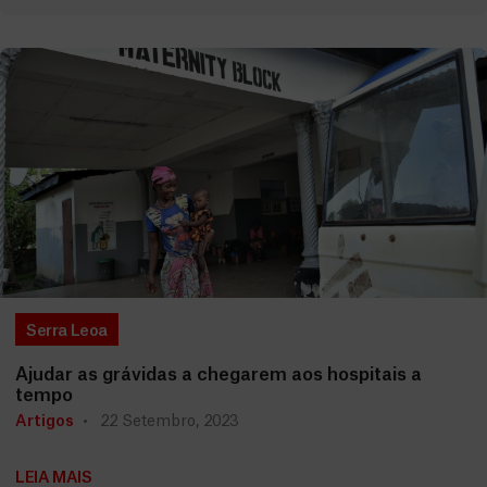
Serra Leoa
Ajudar as grávidas a chegarem aos hospitais a
tempo
Artigos
22 Setembro, 2023
LEIA MAIS