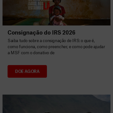
Consignação do IRS 2026
Saiba tudo sobre a consignação de IRS: o que é,
como funciona, como preencher, e como pode ajudar
a MSF com o donativo de
DOE AGORA
Consignação do IRS 2026