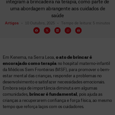
integram a brincadeira na terapia, como parte de
uma abordagem abrangente aos cuidados de
saúde
Artigos
10 Outubro, 2025
Tempo de leitura: 5 minutos
Em Kenema, na Serra Leoa,
o ato de brincar é
encorajado como terapia
no hospital materno-infantil
da Médicos Sem Fronteiras (MSF), para promover o bem-
estar mental das crianças, responder a problemas no
desenvolvimento e satisfazer necessidades emocionais.
Embora seja de importância diminuta em algumas
comunidades,
brincar é fundamental
, pois ajuda as
crianças a recuperarem confiança e força física, ao mesmo
tempo que reforça laços com os cuidadores.