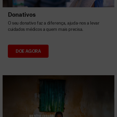
Donativos
O seu donativo faz a diferença, ajuda-nos a levar
cuidados médicos a quem mais precisa.
DOE AGORA
Donativos