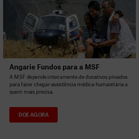
Angarie Fundos para a MSF
A MSF depende inteiramente de donativos privados
para fazer chegar assistência médica-humanitária a
quem mais precisa.
DOE AGORA
Angarie Fundos para a MSF