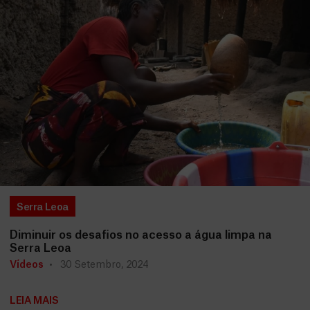
Serra Leoa
Diminuir os desafios no acesso a água limpa na
Serra Leoa
Vídeos
30 Setembro, 2024
LEIA MAIS