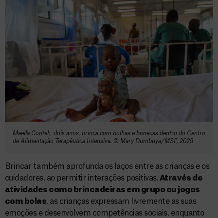
Maella Conteh, dois anos, brinca com bolhas e bonecas dentro do Centro
de Alimentação Terapêutica Intensiva. © Mary Dumbuya/MSF, 2025
Brincar também aprofunda os laços entre as crianças e os
cuidadores, ao permitir interações positivas.
Através de
atividades como brincadeiras em grupo ou jogos
com bolas
, as crianças expressam livremente as suas
emoções e desenvolvem competências sociais, enquanto