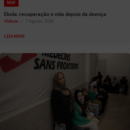
MSF
Ébola: recuperação e vida depois da doença
Vídeos
7 Agosto, 2026
LEIA MAIS