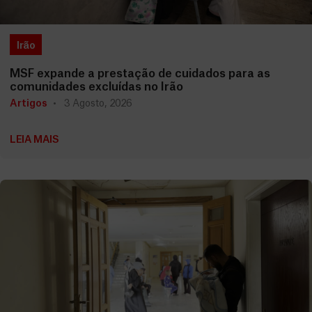
Irão
MSF expande a prestação de cuidados para as
comunidades excluídas no Irão
Artigos
3 Agosto, 2026
LEIA MAIS