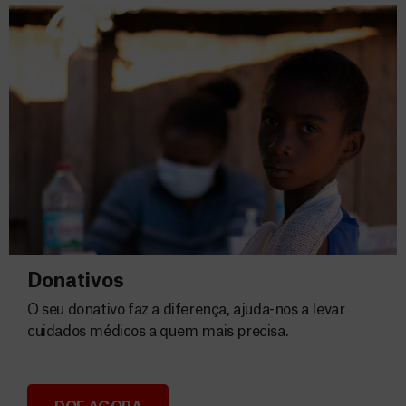
Donativos
O seu donativo faz a diferença, ajuda-nos a levar
cuidados médicos a quem mais precisa.