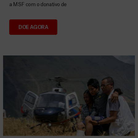
a MSF com o donativo de
DOE AGORA
Consignação do IRS 2026