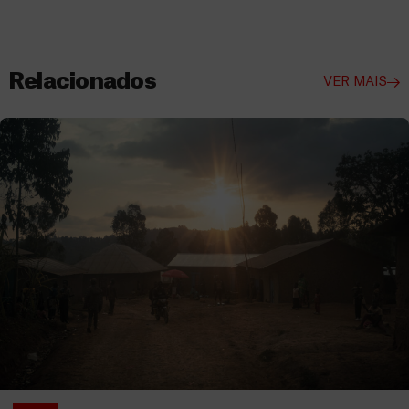
Relacionados
VER MAIS