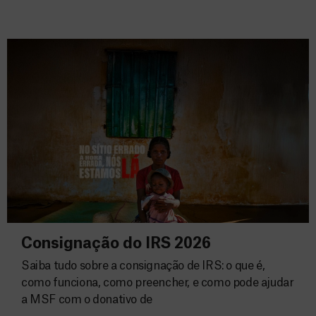
Consignação do IRS 2026
Saiba tudo sobre a consignação de IRS: o que é,
como funciona, como preencher, e como pode ajudar
a MSF com o donativo de