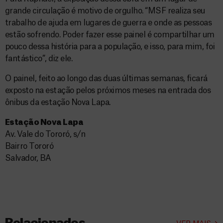
grande circulação é motivo de orgulho. “MSF realiza seu
trabalho de ajuda em lugares de guerra e onde as pessoas
estão sofrendo. Poder fazer esse painel é compartilhar um
pouco dessa história para a população, e isso, para mim, foi
fantástico”, diz ele.
O painel, feito ao longo das duas últimas semanas, ficará
exposto na estação pelos próximos meses na entrada dos
ônibus da estação Nova Lapa.
Estação Nova Lapa
Av. Vale do Tororó, s/n
Bairro Tororó
Salvador, BA