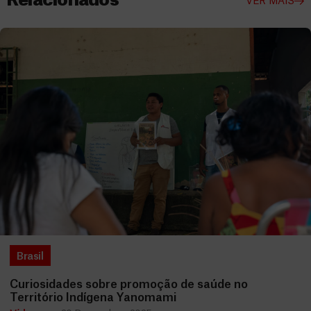
Relacionados
VER MAIS
Brasil
Curiosidades sobre promoção de saúde no
Território Indígena Yanomami