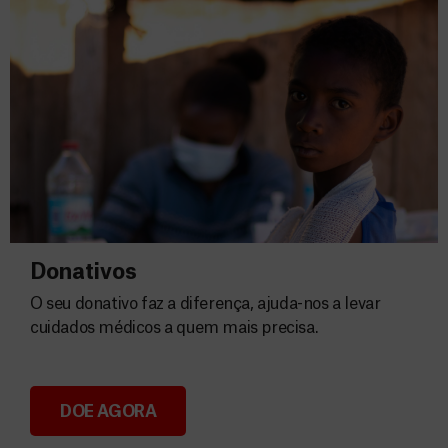
Donativos
O seu donativo faz a diferença, ajuda-nos a levar
cuidados médicos a quem mais precisa.
DOE AGORA
Donativos