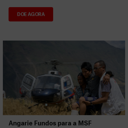
DOE AGORA
Consignação do IRS 2026
Angarie Fundos para a MSF