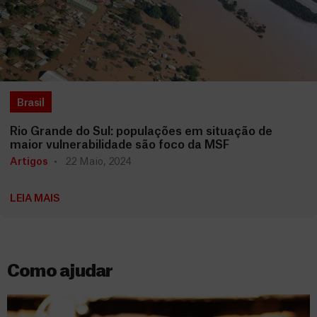
Brasil
Rio Grande do Sul: populações em situação de
maior vulnerabilidade são foco da MSF
Artigos
22 Maio, 2024
LEIA MAIS
Como ajudar