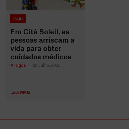
Haiti
Em Cité Soleil, as
pessoas arriscam a
vida para obter
cuidados médicos
Artigos
28 Julho, 2026
LEIA MAIS