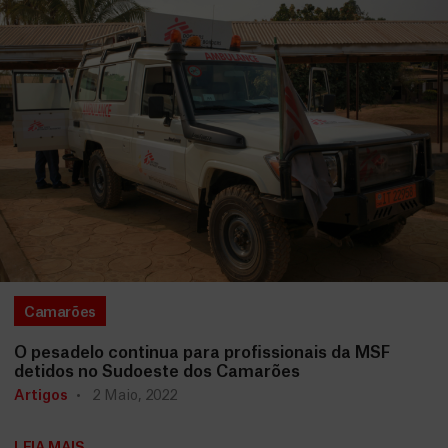
Camarões
O pesadelo continua para profissionais da MSF
detidos no Sudoeste dos Camarões
Artigos
2 Maio, 2022
LEIA MAIS