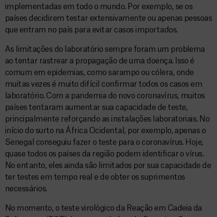
implementadas em todo o mundo. Por exemplo, se os
países decidirem testar extensivamente ou apenas pessoas
que entram no país para evitar casos importados.
As limitações do laboratório sempre foram um problema
ao tentar rastrear a propagação de uma doença. Isso é
comum em epidemias, como sarampo ou cólera, onde
muitas vezes é muito difícil confirmar todos os casos em
laboratório. Com a pandemia do novo coronavírus, muitos
países tentaram aumentar sua capacidade de teste,
principalmente reforçando as instalações laboratoriais. No
início do surto na África Ocidental, por exemplo, apenas o
Senegal conseguiu fazer o teste para o coronavírus. Hoje,
quase todos os países da região podem identificar o vírus.
No entanto, eles ainda são limitados por sua capacidade de
ter testes em tempo real e de obter os suprimentos
necessários.
No momento, o teste virológico da Reação em Cadeia da