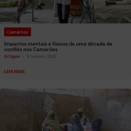
Camarões
Impactos mentais e físicos de uma década de
conflito nos Camarões
Artigos
6 Janeiro, 2026
LEIA MAIS