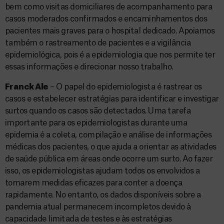
bem como visitas domiciliares de acompanhamento para
casos moderados confirmados e encaminhamentos dos
pacientes mais graves para o hospital dedicado. Apoiamos
também o rastreamento de pacientes e a vigilância
epidemiológica, pois é a epidemiologia que nos permite ter
essas informações e direcionar nosso trabalho.
Franck Ale
– O papel do epidemiologista é rastrear os
casos e estabelecer estratégias para identificar e investigar
surtos quando os casos são detectados. Uma tarefa
importante para os epidemiologistas durante uma
epidemia é a coleta, compilação e análise de informações
médicas dos pacientes, o que ajuda a orientar as atividades
de saúde pública em áreas onde ocorre um surto. Ao fazer
isso, os epidemiologistas ajudam todos os envolvidos a
tomarem medidas eficazes para conter a doença
rapidamente. No entanto, os dados disponíveis sobre a
pandemia atual permanecem incompletos devido à
capacidade limitada de testes e às estratégias