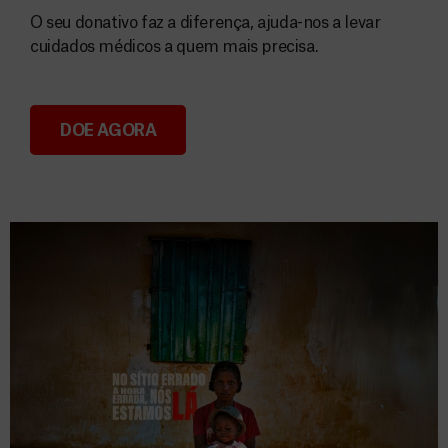
O seu donativo faz a diferença, ajuda-nos a levar
cuidados médicos a quem mais precisa.
DOE AGORA
Donativos