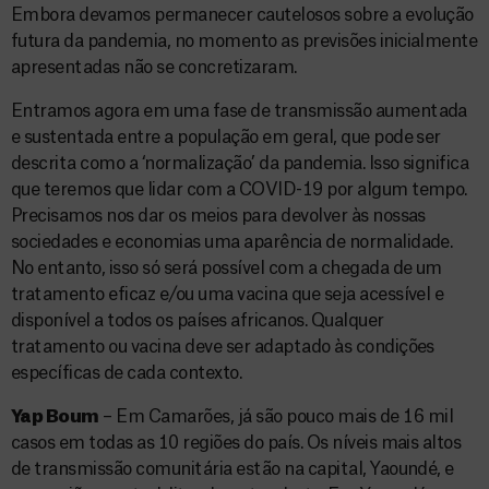
Embora devamos permanecer cautelosos sobre a evolução
futura da pandemia, no momento as previsões inicialmente
apresentadas não se concretizaram.
Entramos agora em uma fase de transmissão aumentada
e sustentada entre a população em geral, que pode ser
descrita como a ‘normalização’ da pandemia. Isso significa
que teremos que lidar com a COVID-19 por algum tempo.
Precisamos nos dar os meios para devolver às nossas
sociedades e economias uma aparência de normalidade.
No entanto, isso só será possível com a chegada de um
tratamento eficaz e/ou uma vacina que seja acessível e
disponível a todos os países africanos. Qualquer
tratamento ou vacina deve ser adaptado às condições
específicas de cada contexto.
Yap Boum
– Em Camarões, já são pouco mais de 16 mil
casos em todas as 10 regiões do país. Os níveis mais altos
de transmissão comunitária estão na capital, Yaoundé, e