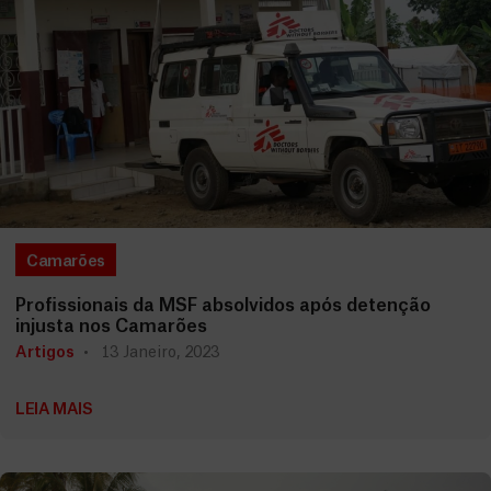
Camarões
Profissionais da MSF absolvidos após detenção
injusta nos Camarões
Artigos
13 Janeiro, 2023
LEIA MAIS