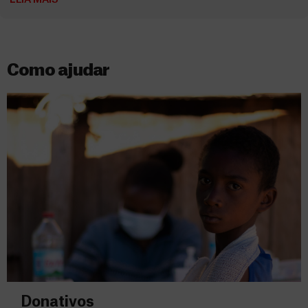
Como ajudar
Donativos