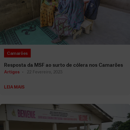
Camarões
Resposta da MSF ao surto de cólera nos Camarões
Artigos
22 Fevereiro, 2023
LEIA MAIS