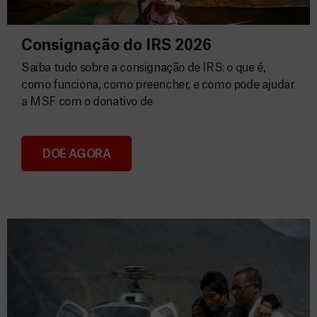
Consignação do IRS 2026
Saiba tudo sobre a consignação de IRS: o que é,
como funciona, como preencher, e como pode ajudar
a MSF com o donativo de
DOE AGORA
Consignação do IRS 2026