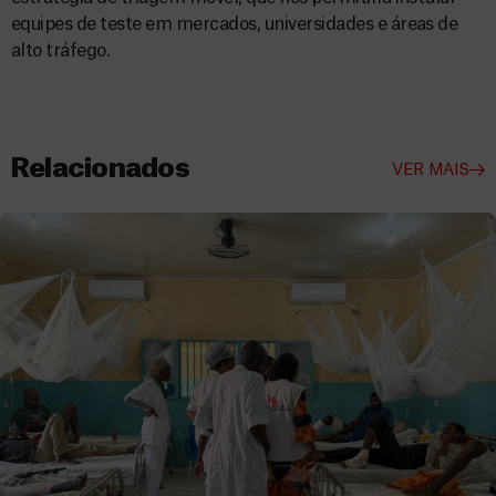
equipes de teste em mercados, universidades e áreas de
alto tráfego.
Relacionados
VER MAIS