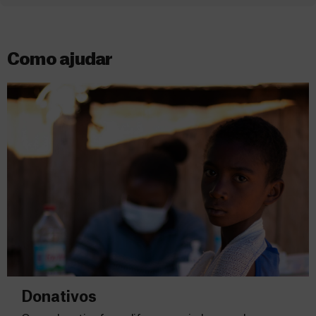
Como ajudar
Donativos