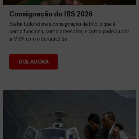
Consignação do IRS 2026
Saiba tudo sobre a consignação de IRS: o que é,
como funciona, como preencher, e como pode ajudar
a MSF com o donativo de
DOE AGORA
Consignação do IRS 2026