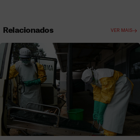
Relacionados
VER MAIS