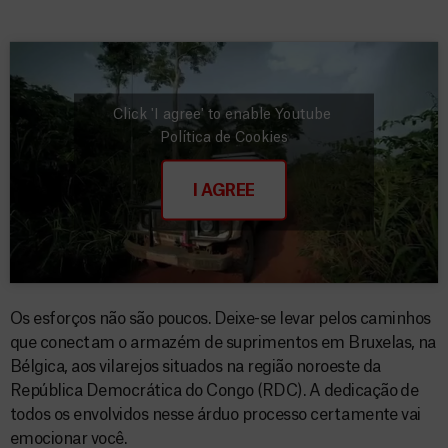
Click 'I agree' to enable Youtube
Política de Cookies
I AGREE
Os esforços não são poucos. Deixe-se levar pelos caminhos
que conectam o armazém de suprimentos em Bruxelas, na
Bélgica, aos vilarejos situados na região noroeste da
República Democrática do Congo (RDC). A dedicação de
todos os envolvidos nesse árduo processo certamente vai
emocionar você.