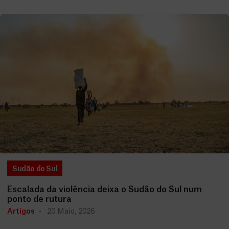
Sudão do Sul
Escalada da violência deixa o Sudão do Sul num
ponto de rutura
Artigos
20 Maio, 2026