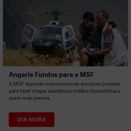
Angarie Fundos para a MSF
A MSF depende inteiramente de donativos privados
para fazer chegar assistência médica-humanitária a
quem mais precisa.
DOE AGORA
Angarie Fundos para a MSF