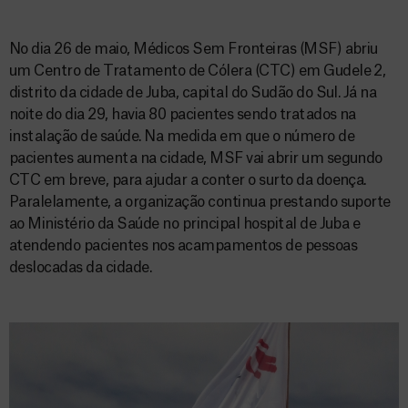
No dia 26 de maio, Médicos Sem Fronteiras (MSF) abriu
um Centro de Tratamento de Cólera (CTC) em Gudele 2,
distrito da cidade de Juba, capital do Sudão do Sul. Já na
noite do dia 29, havia 80 pacientes sendo tratados na
instalação de saúde. Na medida em que o número de
pacientes aumenta na cidade, MSF vai abrir um segundo
CTC em breve, para ajudar a conter o surto da doença.
Paralelamente, a organização continua prestando suporte
ao Ministério da Saúde no principal hospital de Juba e
atendendo pacientes nos acampamentos de pessoas
deslocadas da cidade.