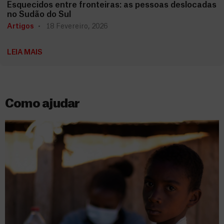
Esquecidos entre fronteiras: as pessoas deslocadas
no Sudão do Sul
Artigos
18 Fevereiro, 2026
LEIA MAIS
Como ajudar