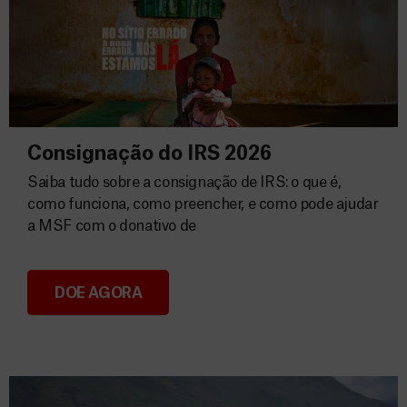
Consignação do IRS 2026
Saiba tudo sobre a consignação de IRS: o que é,
como funciona, como preencher, e como pode ajudar
a MSF com o donativo de
DOE AGORA
Consignação do IRS 2026