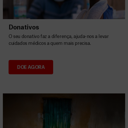
Donativos
O seu donativo faz a diferença, ajuda-nos a levar
cuidados médicos a quem mais precisa.
DOE AGORA
Donativos