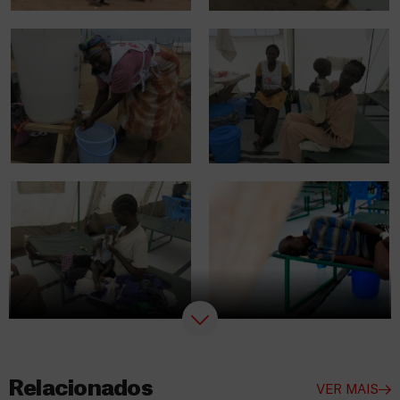
Relacionados
VER MAIS