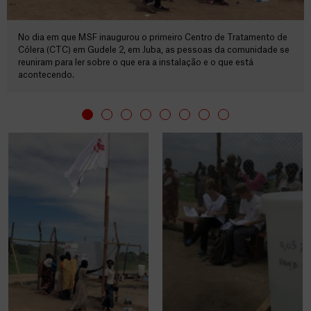
No dia em que MSF inaugurou o primeiro Centro de Tratamento de
Cólera (CTC) em Gudele 2, em Juba, as pessoas da comunidade se
reuniram para ler sobre o que era a instalação e o que está
acontecendo.