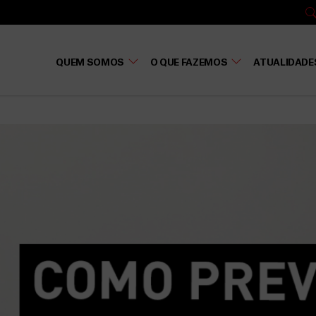
QUEM SOMOS
O QUE FAZEMOS
ATUALIDADE