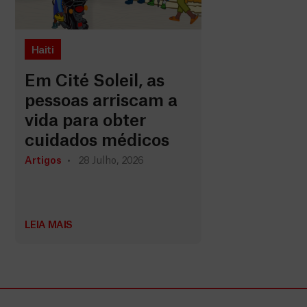
Haiti
Em Cité Soleil, as
pessoas arriscam a
vida para obter
cuidados médicos
Artigos
28 Julho, 2026
LEIA MAIS