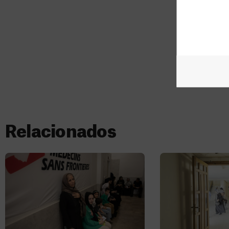
Relacionados