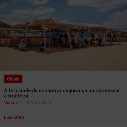
Chade
A felicidade de encontrar segurança ao atravessar
a fronteira
Vídeos
18 Abril, 2026
LEIA MAIS