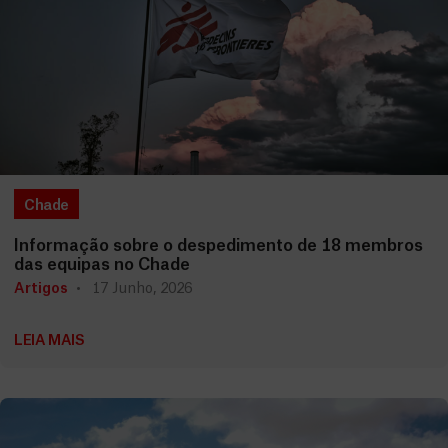
Chade
Informação sobre o despedimento de 18 membros
das equipas no Chade
Artigos
17 Junho, 2026
LEIA MAIS