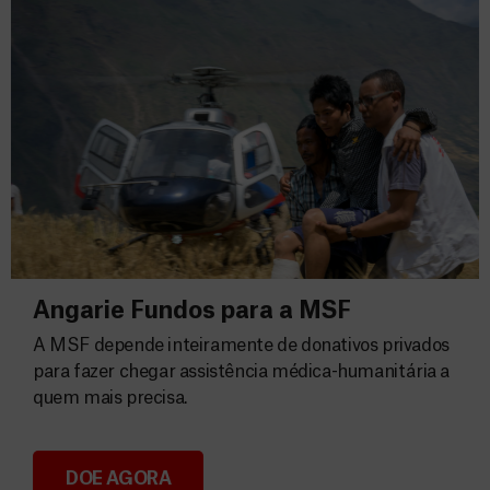
Angarie Fundos para a MSF
A MSF depende inteiramente de donativos privados
para fazer chegar assistência médica-humanitária a
quem mais precisa.
DOE AGORA