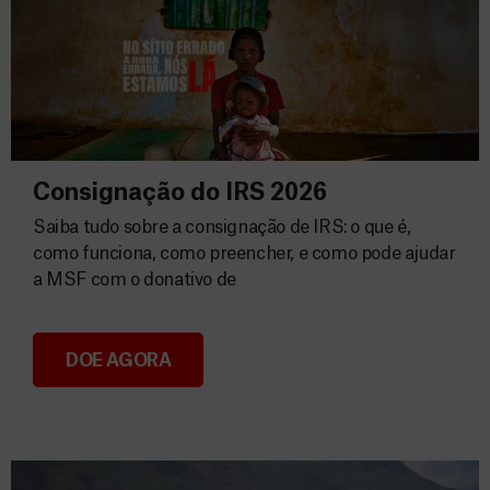
Consignação do IRS 2026
Saiba tudo sobre a consignação de IRS: o que é,
como funciona, como preencher, e como pode ajudar
a MSF com o donativo de
DOE AGORA
Consignação do IRS 2026