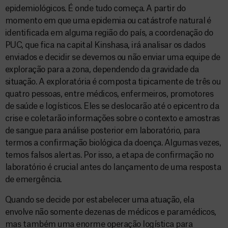
epidemiológicos. É onde tudo começa. A partir do
momento em que uma epidemia ou catástrofe natural é
identificada em alguma região do país, a coordenação do
PUC, que fica na capital Kinshasa, irá analisar os dados
enviados e decidir se devemos ou não enviar uma equipe de
exploração para a zona, dependendo da gravidade da
situação. A exploratória é composta tipicamente de três ou
quatro pessoas, entre médicos, enfermeiros, promotores
de saúde e logísticos. Eles se deslocarão até o epicentro da
crise e coletarão informações sobre o contexto e amostras
de sangue para análise posterior em laboratório, para
termos a confirmação biológica da doença. Algumas vezes,
temos falsos alertas. Por isso, a etapa de confirmação no
laboratório é crucial antes do lançamento de uma resposta
de emergência.
Quando se decide por estabelecer uma atuação, ela
envolve não somente dezenas de médicos e paramédicos,
mas também uma enorme operação logística para