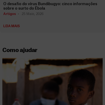
O desafio do vírus Bundibugyo: cinco informações
sobre o surto do Ébola
Artigos
25 Maio, 2026
LEIA MAIS
Como ajudar