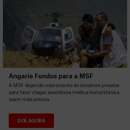
Angarie Fundos para a MSF
A MSF depende inteiramente de donativos privados
para fazer chegar assistência médica-humanitária a
quem mais precisa.
DOE AGORA
Angarie Fundos para a MSF