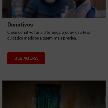
Donativos
O seu donativo faz a diferença, ajuda-nos a levar
cuidados médicos a quem mais precisa.
DOE AGORA
Donativos