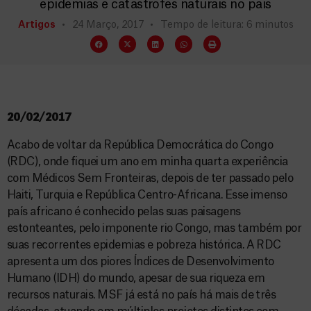
epidemias e catástrofes naturais no país
Artigos
24 Março, 2017
Tempo de leitura: 6 minutos
20/02/2017
Acabo de voltar da República Democrática do Congo
(RDC), onde fiquei um ano em minha quarta experiência
com Médicos Sem Fronteiras, depois de ter passado pelo
Haiti, Turquia e República Centro-Africana. Esse imenso
país africano é conhecido pelas suas paisagens
estonteantes, pelo imponente rio Congo, mas também por
suas recorrentes epidemias e pobreza histórica. A RDC
apresenta um dos piores Índices de Desenvolvimento
Humano (IDH) do mundo, apesar de sua riqueza em
recursos naturais. MSF já está no país há mais de três