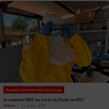
República Democrática do Congo
A resposta MSF ao surto do Ébola na RDC
Vídeos
11 Junho, 2026