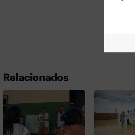
Relacionados