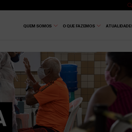
QUEM SOMOS
O QUE FAZEMOS
ATUALIDADE