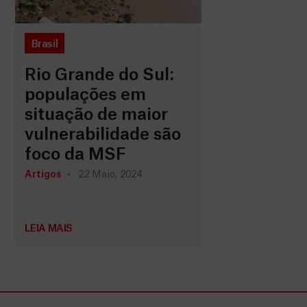
Brasil
Rio Grande do Sul:
populações em
situação de maior
vulnerabilidade são
foco da MSF
Artigos
22 Maio, 2024
LEIA MAIS