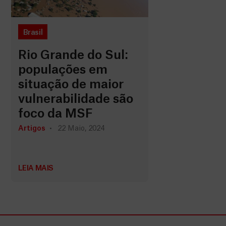
Brasil
Rio Grande do Sul:
populações em
situação de maior
vulnerabilidade são
foco da MSF
Artigos
22 Maio, 2024
LEIA MAIS