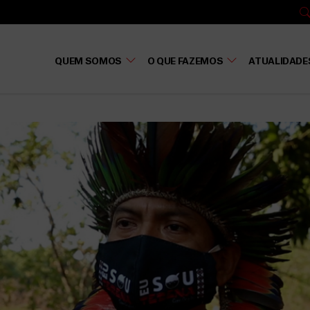
QUEM SOMOS
O QUE FAZEMOS
ATUALIDADE