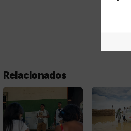
Relacionados