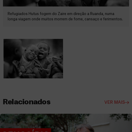
Refugiados Hutus fogem do Zaire em direção a Ruanda, numa
longa viagem onde muitos morrem de fome, cansaço e ferimentos.
Relacionados
VER MAIS