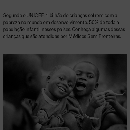
Segundo o UNICEF, 1 bilhão de crianças sofrem com a
pobreza no mundo em desenvolvimento, 50% de toda a
população infantil nesses países. Conheça algumas dessas
crianças que são atendidas por Médicos Sem Fronteiras.