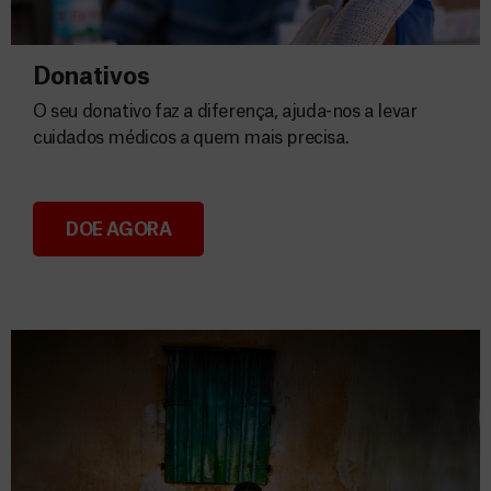
Donativos
O seu donativo faz a diferença, ajuda-nos a levar
cuidados médicos a quem mais precisa.
DOE AGORA
Donativos