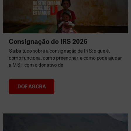
Consignação do IRS 2026
Saiba tudo sobre a consignação de IRS: o que é,
como funciona, como preencher, e como pode ajudar
a MSF com o donativo de
DOE AGORA
Consignação do IRS 2026