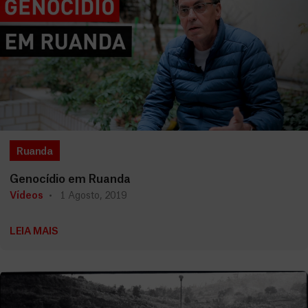
Ruanda
Genocídio em Ruanda
Vídeos
1 Agosto, 2019
LEIA MAIS