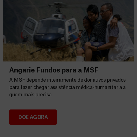
Angarie Fundos para a MSF
A MSF depende inteiramente de donativos privados
para fazer chegar assistência médica-humanitária a
quem mais precisa.
DOE AGORA
Angarie Fundos para a MSF