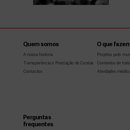
Quem somos
O que faze
A nossa história
Projetos pelo mu
Transparência e Prestação de Contas
Contextos de trab
Contactos
Atividades médic
Perguntas
frequentes