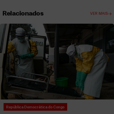
Relacionados
VER MAIS
República Democrática do Congo