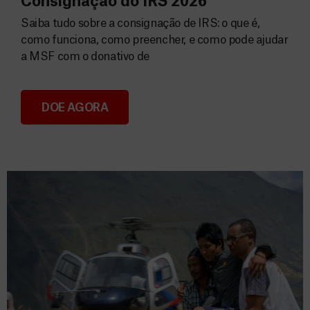
Consignação do IRS 2026
Saiba tudo sobre a consignação de IRS: o que é,
como funciona, como preencher, e como pode ajudar
a MSF com o donativo de
DOE AGORA
Consignação do IRS 2026