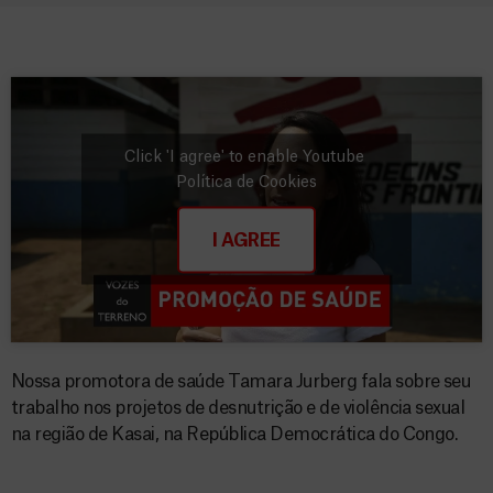
Click 'I agree' to enable Youtube
Política de Cookies
I AGREE
Nossa promotora de saúde Tamara Jurberg fala sobre seu
trabalho nos projetos de desnutrição e de violência sexual
na região de Kasai, na República Democrática do Congo.