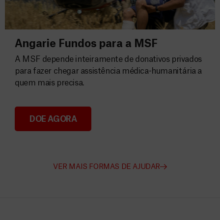
Angarie Fundos para a MSF
A MSF depende inteiramente de donativos privados
para fazer chegar assistência médica-humanitária a
quem mais precisa.
DOE AGORA
Angarie Fundos para a MSF
VER MAIS FORMAS DE AJUDAR