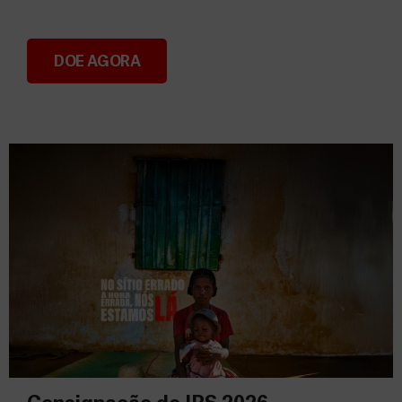
DOE AGORA
Donativos