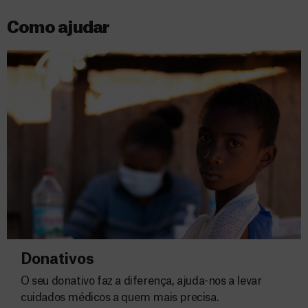
Como ajudar
Donativos
O seu donativo faz a diferença, ajuda-nos a levar
cuidados médicos a quem mais precisa.