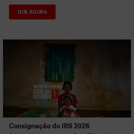
DOE AGORA
Donativos
Consignação do IRS 2026