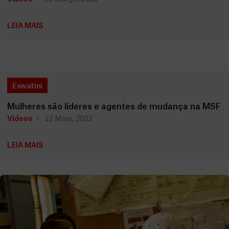
LEIA MAIS
Eswatini
Mulheres são líderes e agentes de mudança na MSF
Vídeos
12 Maio, 2022
LEIA MAIS