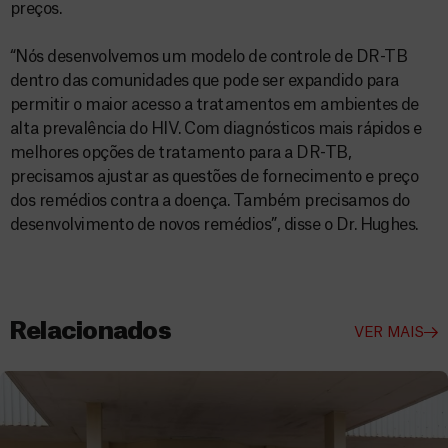
preços.
“Nós desenvolvemos um modelo de controle de DR-TB
dentro das comunidades que pode ser expandido para
permitir o maior acesso a tratamentos em ambientes de
alta prevalência do HIV. Com diagnósticos mais rápidos e
melhores opções de tratamento para a DR-TB,
precisamos ajustar as questões de fornecimento e preço
dos remédios contra a doença. Também precisamos do
desenvolvimento de novos remédios”, disse o Dr. Hughes.
Relacionados
VER MAIS