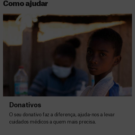
Como ajudar
Donativos
O seu donativo faz a diferença, ajuda-nos a levar
cuidados médicos a quem mais precisa.