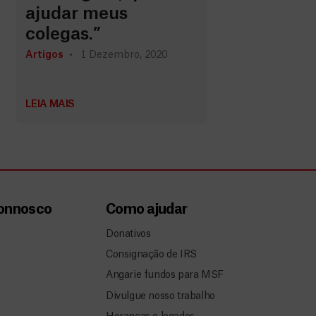
ajudar meus
colegas.”
Artigos
1 Dezembro, 2020
LEIA MAIS
connosco
Como ajudar
Donativos
Consignação de IRS
Angarie fundos para MSF
Divulgue nosso trabalho