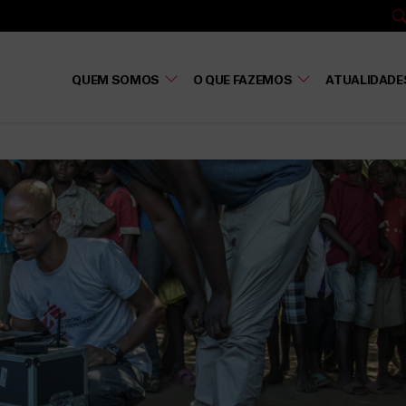
QUEM SOMOS
O QUE FAZEMOS
ATUALIDADE