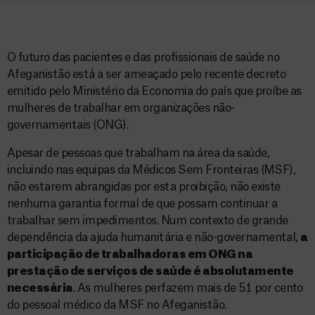
O futuro das pacientes e das profissionais de saúde no
Afeganistão está a ser ameaçado pelo recente decreto
emitido pelo Ministério da Economia do país que proíbe as
mulheres de trabalhar em organizações não-
governamentais (ONG).
Apesar de pessoas que trabalham na área da saúde,
incluindo nas equipas da Médicos Sem Fronteiras (MSF),
não estarem abrangidas por esta proibição, não existe
nenhuma garantia formal de que possam continuar a
trabalhar sem impedimentos. Num contexto de grande
dependência da ajuda humanitária e não-governamental,
a
participação de trabalhadoras em ONG na
prestação de serviços de saúde é absolutamente
necessária
. As mulheres perfazem mais de 51 por cento
do pessoal médico da MSF no Afeganistão.