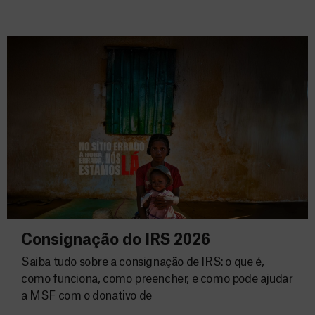
Consignação do IRS 2026
Saiba tudo sobre a consignação de IRS: o que é,
como funciona, como preencher, e como pode ajudar
a MSF com o donativo de