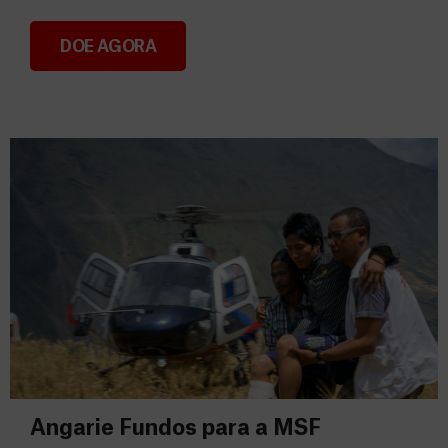
DOE AGORA
Consignação do IRS 2026
Angarie Fundos para a MSF