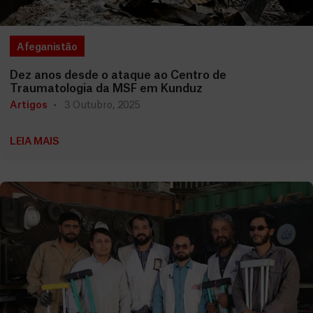
Afeganistão
Dez anos desde o ataque ao Centro de
Traumatologia da MSF em Kunduz
Artigos
3 Outubro, 2025
LEIA MAIS