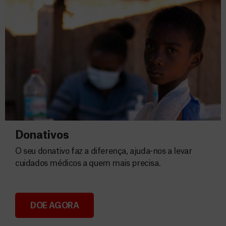
Donativos
O seu donativo faz a diferença, ajuda-nos a levar
cuidados médicos a quem mais precisa.
DOE AGORA
Donativos