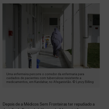
Uma enfermeira percorre o corredor da enfermaria para
cuidados de pacientes com tuberculose resistente a
medicamentos, em Kandahar, no Afeganistão. © Lynzy Billing
Depois de a Médicos Sem Fronteiras ter repudiado a