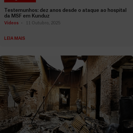
Testemunhos: dez anos desde o ataque ao hospital
da MSF em Kunduz
Vídeos
11 Outubro, 2025
LEIA MAIS