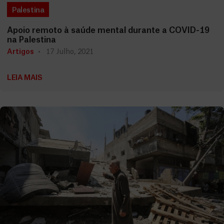
Palestina
Apoio remoto à saúde mental durante a COVID-19
na Palestina
Artigos
17 Julho, 2021
LEIA MAIS