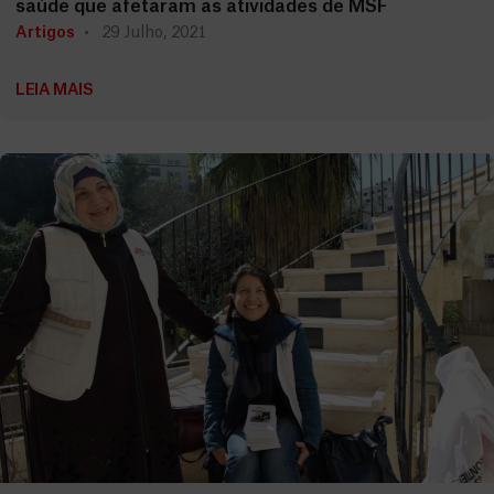
saúde que afetaram as atividades de MSF
Artigos
29 Julho, 2021
LEIA MAIS