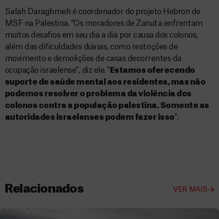
Salah Daraghmeh é coordenador do projeto Hebron de
MSF na Palestina. “Os moradores de Zanuta enfrentam
muitos desafios em seu dia a dia por causa dos colonos,
além das dificuldades diárias, como restrições de
movimento e demolições de casas decorrentes da
ocupação israelense”, diz ele. “
Estamos oferecendo
suporte de saúde mental aos residentes, mas não
podemos resolver o problema da violência dos
colonos contra a população palestina. Somente as
autoridades israelenses podem fazer isso
”.
Relacionados
VER MAIS