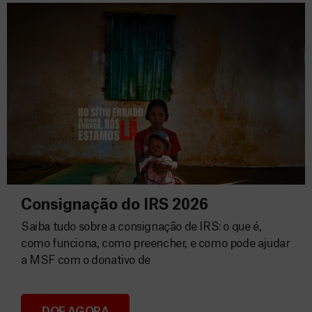
Consignação do IRS 2026
Saiba tudo sobre a consignação de IRS: o que é,
como funciona, como preencher, e como pode ajudar
a MSF com o donativo de
DOE AGORA