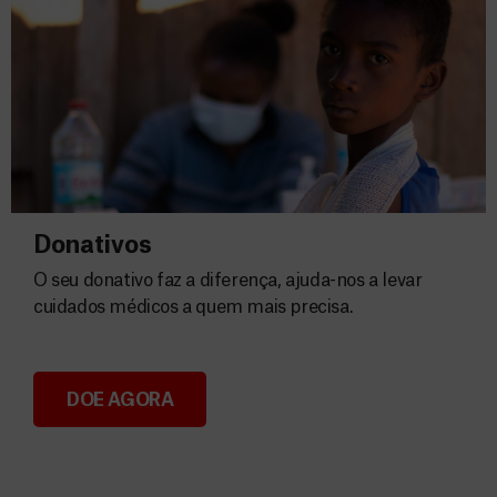
Donativos
O seu donativo faz a diferença, ajuda-nos a levar
cuidados médicos a quem mais precisa.
DOE AGORA
Donativos