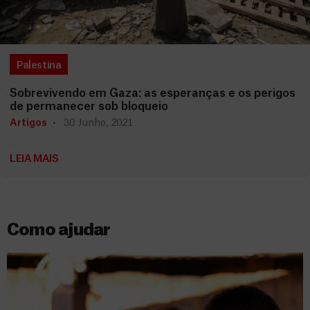
Palestina
Sobrevivendo em Gaza: as esperanças e os perigos
de permanecer sob bloqueio
Artigos
30 Junho, 2021
LEIA MAIS
Como ajudar