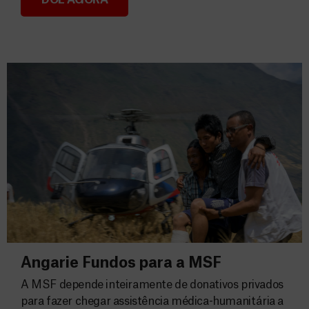
Consignação do IRS 2026
Angarie Fundos para a MSF
A MSF depende inteiramente de donativos privados
para fazer chegar assistência médica-humanitária a