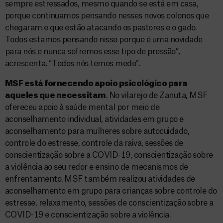
sempre estressados, mesmo quando se está em casa,
porque continuamos pensando nesses novos colonos que
chegaram e que estão atacando os pastores e o gado.
Todos estamos pensando nisso porque é uma novidade
para nós e nunca sofremos esse tipo de pressão”,
acrescenta. “Todos nós temos medo”.
MSF está fornecendo apoio psicológico para
aqueles que necessitam
. No vilarejo de Zanuta, MSF
ofereceu apoio à saúde mental por meio de
aconselhamento individual, atividades em grupo e
aconselhamento para mulheres sobre autocuidado,
controle do estresse, controle da raiva, sessões de
conscientização sobre a COVID-19, conscientização sobre
a violência ao seu redor e ensino de mecanismos de
enfrentamento. MSF também realizou atividades de
aconselhamento em grupo para crianças sobre controle do
estresse, relaxamento, sessões de conscientização sobre a
COVID-19 e conscientização sobre a violência.