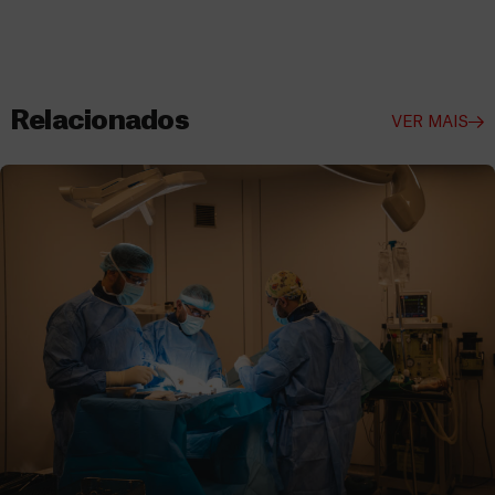
Relacionados
VER MAIS