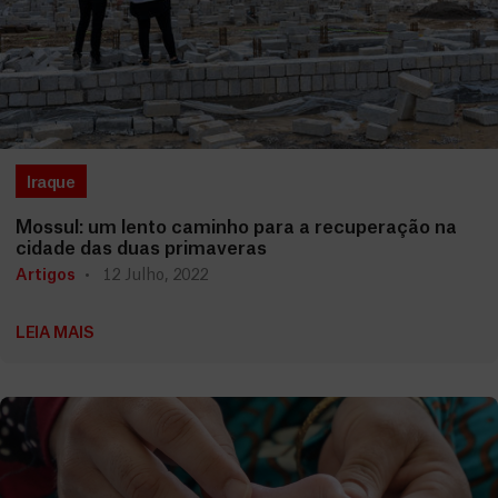
Iraque
Mossul: um lento caminho para a recuperação na
cidade das duas primaveras
Artigos
12 Julho, 2022
LEIA MAIS