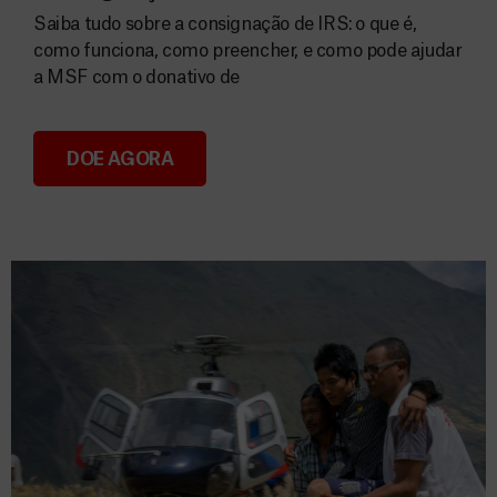
Saiba tudo sobre a consignação de IRS: o que é,
como funciona, como preencher, e como pode ajudar
a MSF com o donativo de
DOE AGORA
Consignação do IRS 2026