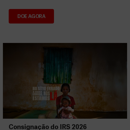
DOE AGORA
Donativos
Consignação do IRS 2026