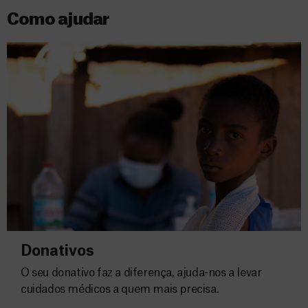
Como ajudar
Donativos
O seu donativo faz a diferença, ajuda-nos a levar
cuidados médicos a quem mais precisa.