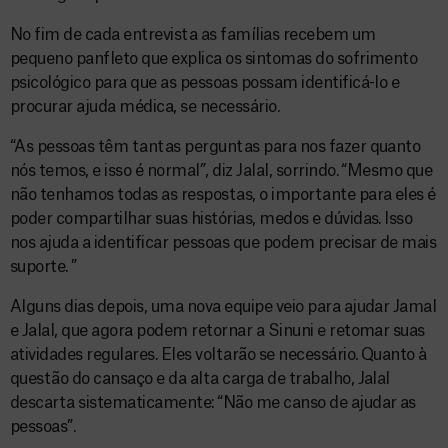
No fim de cada entrevista as famílias recebem um
pequeno panfleto que explica os sintomas do sofrimento
psicológico para que as pessoas possam identificá-lo e
procurar ajuda médica, se necessário.
“As pessoas têm tantas perguntas para nos fazer quanto
nós temos, e isso é normal”, diz Jalal, sorrindo. “Mesmo que
não tenhamos todas as respostas, o importante para eles é
poder compartilhar suas histórias, medos e dúvidas. Isso
nos ajuda a identificar pessoas que podem precisar de mais
suporte. ”
Alguns dias depois, uma nova equipe veio para ajudar Jamal
e Jalal, que agora podem retornar a Sinuni e retomar suas
atividades regulares. Eles voltarão se necessário. Quanto à
questão do cansaço e da alta carga de trabalho, Jalal
descarta sistematicamente: “Não me canso de ajudar as
pessoas”.