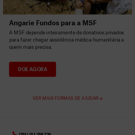
Angarie Fundos para a MSF
A MSF depende inteiramente de donativos privados
para fazer chegar assistência médica-humanitária a
quem mais precisa.
DOE AGORA
Angarie Fundos para a MSF
VER MAIS FORMAS DE AJUDAR