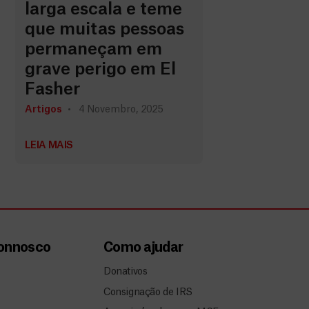
larga escala e teme
que muitas pessoas
permaneçam em
grave perigo em El
Fasher
Artigos
4 Novembro, 2025
LEIA MAIS
connosco
Como ajudar
Donativos
Consignação de IRS